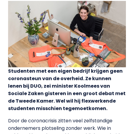
Studenten met een eigen bedrijf krijgen geen
coronasteun van de overheid. Ze kunnen
lenen bij DUO, zei minister Koolmees van
Sociale Zaken gisteren in een groot debat met
de Tweede Kamer. Wel wil hij flexwerkende
studenten misschien tegemoetkomen.
Door de coronacrisis zitten veel zelfstandige
ondernemers plotseling zonder werk. Wie in