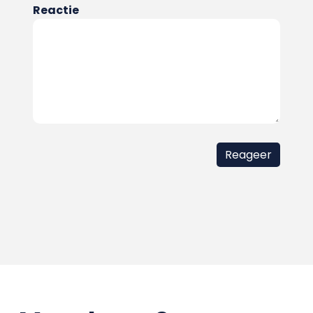
Reactie