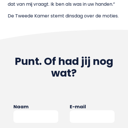
dat van mij vraagt. Ik ben als was in uw handen.”
De Tweede Kamer stemt dinsdag over de moties.
Punt. Of had jij nog
wat?
Naam
E-mail