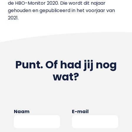
de HBO-Monitor 2020. Die wordt dit najaar
gehouden en gepubliceerd in het voorjaar van
2021.
Punt. Of had jij nog
wat?
Naam
E-mail