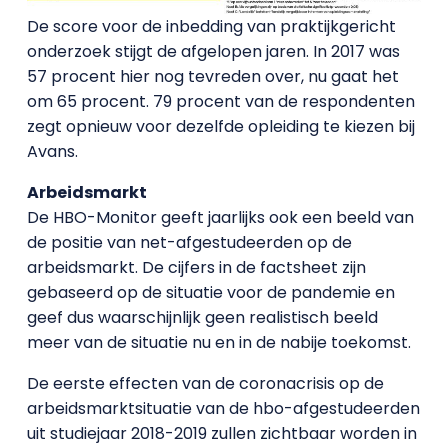
De score voor de inbedding van praktijkgericht
onderzoek stijgt de afgelopen jaren. In 2017 was
57 procent hier nog tevreden over, nu gaat het
om 65 procent. 79 procent van de respondenten
zegt opnieuw voor dezelfde opleiding te kiezen bij
Avans.
Arbeidsmarkt
De HBO-Monitor geeft jaarlijks ook een beeld van
de positie van net-afgestudeerden op de
arbeidsmarkt. De cijfers in de factsheet zijn
gebaseerd op de situatie voor de pandemie en
geef dus waarschijnlijk geen realistisch beeld
meer van de situatie nu en in de nabije toekomst.
De eerste effecten van de coronacrisis op de
arbeidsmarktsituatie van de hbo-afgestudeerden
uit studiejaar 2018-2019 zullen zichtbaar worden in