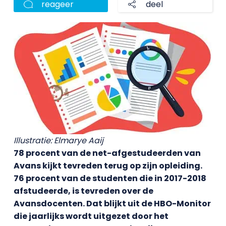
reageer
deel
Illustratie: Elmarye Aaij
78 procent van de net-afgestudeerden van
Avans kijkt tevreden terug op zijn opleiding.
76 procent van de studenten die in 2017-2018
afstudeerde, is tevreden over de
Avansdocenten. Dat blijkt uit de HBO-Monitor
die jaarlijks wordt uitgezet door het