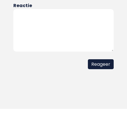
Reactie