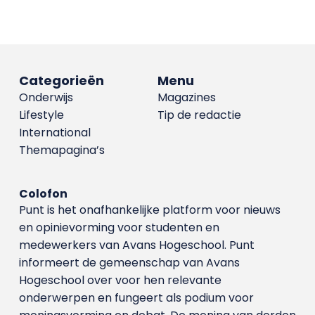
Categorieën
Menu
Onderwijs
Magazines
Lifestyle
Tip de redactie
International
Themapagina’s
Colofon
Punt is het onafhankelijke platform voor nieuws
en opinievorming voor studenten en
medewerkers van Avans Hoge­school. Punt
informeert de gemeenschap van Avans
Hogeschool over voor hen relevante
onderwerpen en fungeert als podium voor