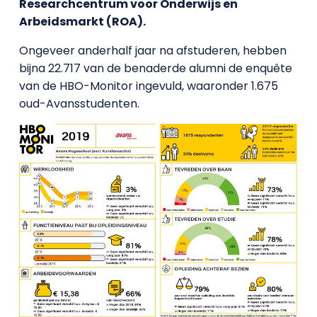
Researchcentrum voor Onderwijs en
Arbeidsmarkt (ROA).
Ongeveer anderhalf jaar na afstuderen, hebben
bijna 22.717 van de benaderde alumni de enquête
van de HBO-Monitor ingevuld, waaronder 1.675
oud-Avansstudenten.