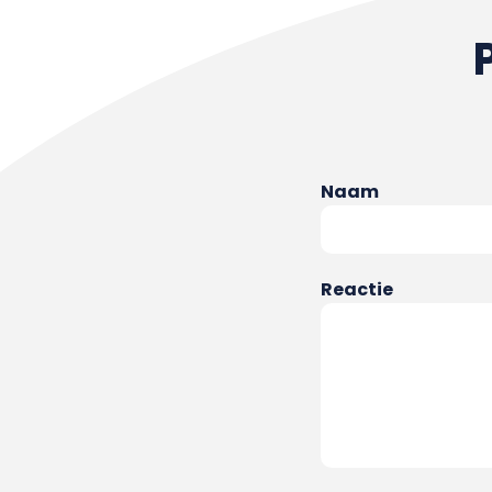
Naam
Reactie