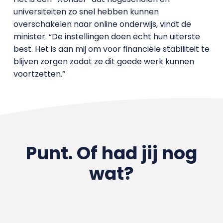
universiteiten zo snel hebben kunnen
overschakelen naar online onderwijs, vindt de
minister. “De instellingen doen echt hun uiterste
best. Het is aan mij om voor financiële stabiliteit te
blijven zorgen zodat ze dit goede werk kunnen
voortzetten.”
Punt. Of had jij nog
wat?