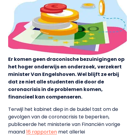
Er komen geen draconische bezuinigingen op
het hoger onderwijs en onderzoek, verzekert
minister Van Engelshoven. Wel blijft ze erbij
dat ze niet alle studenten die door de
coronacrisis in de problemen komen,
financieel kan compenseren.
Terwijl het kabinet diep in de buidel tast om de
gevolgen van de coronacrisis te beperken,
publiceerde het ministerie van Financiën vorige
maand
16 rapporten
met allerlei