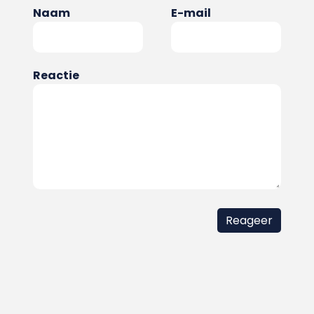
Naam
E-mail
Reactie