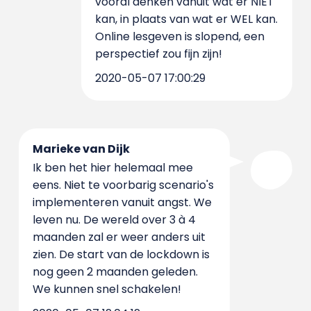
vooral denken vanuit wat er NIET
kan, in plaats van wat er WEL kan.
Online lesgeven is slopend, een
perspectief zou fijn zijn!
2020-05-07 17:00:29
Marieke van Dijk
Ik ben het hier helemaal mee
eens. Niet te voorbarig scenario's
implementeren vanuit angst. We
leven nu. De wereld over 3 à 4
maanden zal er weer anders uit
zien. De start van de lockdown is
nog geen 2 maanden geleden.
We kunnen snel schakelen!