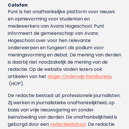
Colofon
Punt is het onafhankelijke platform voor nieuws
en opinievorming voor studenten en
medewerkers van Avans Hoge­school. Punt
informeert de gemeenschap van Avans
Hogeschool over voor hen relevante
onderwerpen en fungeert als podium voor
meningsvorming en debat. De mening van derden
is daarbij niet noodzakelijk de mening van de
redactie. Op de website vinden lezers ook
artikelen van het
Hoger Onderwijs Persbureau
(HOP).
De redactie bestaat uit professionele journalisten.
Zij werken in journalistieke onafhankelijkheid, op
basis van vrije nieuwsgaring en zonder
beïnvloeding van derden. De onafhankelijkheid is
geborgd door een
redactiestatuut
. De redactie