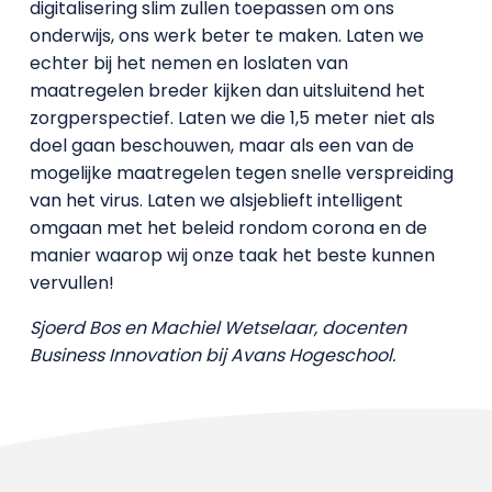
digitalisering slim zullen toepassen om ons
onderwijs, ons werk beter te maken. Laten we
echter bij het nemen en loslaten van
maatregelen breder kijken dan uitsluitend het
zorgperspectief. Laten we die 1,5 meter niet als
doel gaan beschouwen, maar als een van de
mogelijke maatregelen tegen snelle verspreiding
van het virus. Laten we alsjeblieft intelligent
omgaan met het beleid rondom corona en de
manier waarop wij onze taak het beste kunnen
vervullen!
Sjoerd Bos en Machiel Wetselaar, docenten
Business Innovation bij Avans Hogeschool.