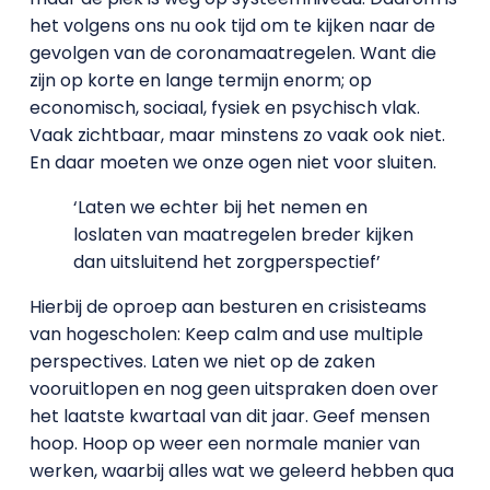
het volgens ons nu ook tijd om te kijken naar de
gevolgen van de coronamaatregelen. Want die
zijn op korte en lange termijn enorm; op
economisch, sociaal, fysiek en psychisch vlak.
Vaak zichtbaar, maar minstens zo vaak ook niet.
En daar moeten we onze ogen niet voor sluiten.
‘Laten we echter bij het nemen en
loslaten van maatregelen breder kijken
dan uitsluitend het zorgperspectief’
Hierbij de oproep aan besturen en crisisteams
van hogescholen: Keep calm and use multiple
perspectives. Laten we niet op de zaken
vooruitlopen en nog geen uitspraken doen over
het laatste kwartaal van dit jaar. Geef mensen
hoop. Hoop op weer een normale manier van
werken, waarbij alles wat we geleerd hebben qua