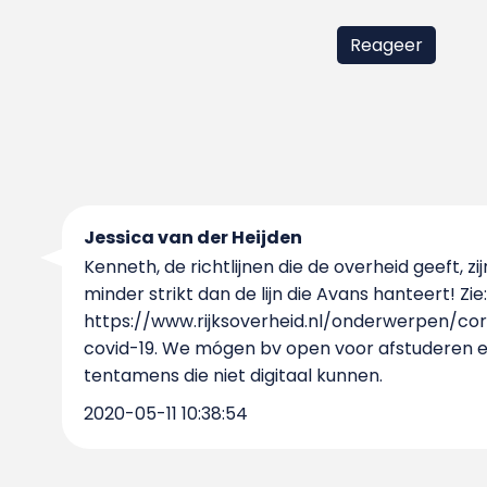
Jessica van der Heijden
Kenneth, de richtlijnen die de overheid geeft, zij
minder strikt dan de lijn die Avans hanteert! Zie:
https://www.rijksoverheid.nl/onderwerpen/cor
covid-19. We mógen bv open voor afstuderen 
tentamens die niet digitaal kunnen.
2020-05-11 10:38:54