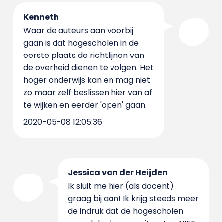
Kenneth
Waar de auteurs aan voorbij
gaan is dat hogescholen in de
eerste plaats de richtlijnen van
de overheid dienen te volgen. Het
hoger onderwijs kan en mag niet
zo maar zelf beslissen hier van af
te wijken en eerder 'open' gaan.
2020-05-08 12:05:36
Jessica van der Heijden
Ik sluit me hier (als docent)
graag bij aan! Ik krijg steeds meer
de indruk dat de hogescholen