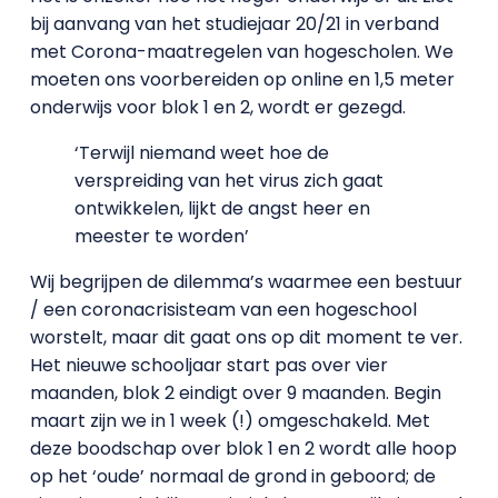
bij aanvang van het studiejaar 20/21 in verband
met Corona-maatregelen van hogescholen. We
moeten ons voorbereiden op online en 1,5 meter
onderwijs voor blok 1 en 2, wordt er gezegd.
‘Terwijl niemand weet hoe de
verspreiding van het virus zich gaat
ontwikkelen, lijkt de angst heer en
meester te worden’
Wij begrijpen de dilemma’s waarmee een bestuur
/ een coronacrisisteam van een hogeschool
worstelt, maar dit gaat ons op dit moment te ver.
Het nieuwe schooljaar start pas over vier
maanden, blok 2 eindigt over 9 maanden. Begin
maart zijn we in 1 week (!) omgeschakeld. Met
deze boodschap over blok 1 en 2 wordt alle hoop
op het ‘oude’ normaal de grond in geboord; de