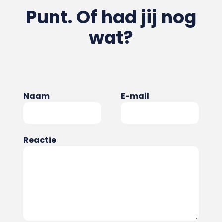
Punt. Of had jij nog
wat?
Naam
E-mail
Reactie