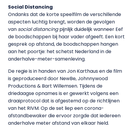
Social Distancing
Ondanks dat de korte speelfilm de verschillende
aspecten luchtig brengt, worden de gevolgen
van
social distancing
pijnlijk duidelijk wanneer Eef
de boodschappen bij haar vader afgeeft. Een kort
gesprek op afstand, de boodschappen hangen
aan het poortje: het schetst Nederland in de
anderhalve-meter-samenleving.
De regie is in handen van Jon Karthaus en de film
is geproduceerd door NewBe, Johnnywood
Productions & Bart Willemsen. Tijdens de
driedaagse opnames is er gewerkt volgens een
draaiprotocol dat is afgestemd op de richtlijnen
van het RIVM. Op de set liep een corona-
afstandbewaker die ervoor zorgde dat iedereen
anderhalve meter afstand van elkaar hield.