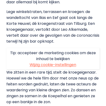
daar allemaal bij komt kijken.
Lege winkelstraten, terrassen en kroegen: de
wandeltocht van Ilias en Eef gaat ook langs de
Korte Heuvel, dé kroegenstraat van Tilburg. Een
kroegeigenaar, vertolkt door Leo Alkemade,
vertelt daar over de gevolgen van de coronacrisis
terwijl hij zijn bar opknapt.
Tip: accepteer de marketing cookies om deze
inhoud te bekijken
Wijzig cookie-instellingen
We zitten in een rare tijd, stelt de kroegeigenaar.
Hoewel we de hele film door met onze neus op de
feiten worden gedrukt, laten de twee acteurs de
waardering van kleine dingen zien. Zo dansen en
zingen ze samen in de Koepelhal en genieten ze
op een bankje in de zon.