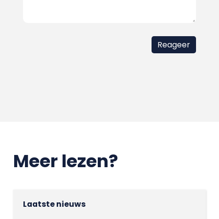
Meer lezen?
Laatste nieuws