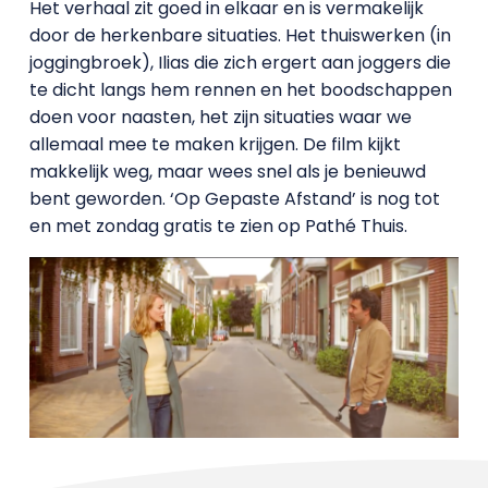
Het verhaal zit goed in elkaar en is vermakelijk
door de herkenbare situaties. Het thuiswerken (in
joggingbroek), Ilias die zich ergert aan joggers die
te dicht langs hem rennen en het boodschappen
doen voor naasten, het zijn situaties waar we
allemaal mee te maken krijgen. De film kijkt
makkelijk weg, maar wees snel als je benieuwd
bent geworden. ‘Op Gepaste Afstand’ is nog tot
en met zondag gratis te zien op Pathé Thuis.