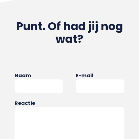
Punt. Of had jij nog
wat?
Naam
E-mail
Reactie