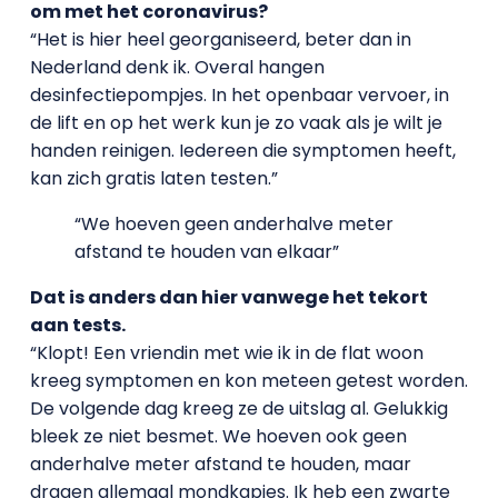
om met het coronavirus?
“Het is hier heel georganiseerd, beter dan in
Nederland denk ik. Overal hangen
desinfectiepompjes. In het openbaar vervoer, in
de lift en op het werk kun je zo vaak als je wilt je
handen reinigen. Iedereen die symptomen heeft,
kan zich gratis laten testen.”
“We hoeven geen anderhalve meter
afstand te houden van elkaar”
Dat is anders dan hier vanwege het tekort
aan tests.
“Klopt! Een vriendin met wie ik in de flat woon
kreeg symptomen en kon meteen getest worden.
De volgende dag kreeg ze de uitslag al. Gelukkig
bleek ze niet besmet. We hoeven ook geen
anderhalve meter afstand te houden, maar
dragen allemaal mondkapjes. Ik heb een zwarte