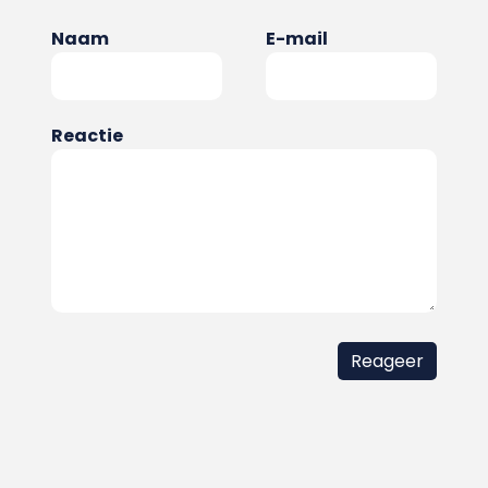
Naam
E-mail
Reactie