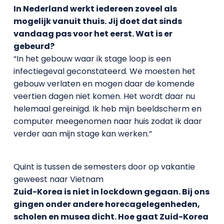
In Nederland werkt iedereen zoveel als
mogelijk vanuit thuis. Jij doet dat sinds
vandaag pas voor het eerst. Wat is er
gebeurd?
“In het gebouw waar ik stage loop is een
infectiegeval geconstateerd. We moesten het
gebouw verlaten en mogen daar de komende
veertien dagen niet komen. Het wordt daar nu
helemaal gereinigd. Ik heb mijn beeldscherm en
computer meegenomen naar huis zodat ik daar
verder aan mijn stage kan werken.”
Quint is tussen de semesters door op vakantie
geweest naar Vietnam
Zuid-Korea is niet in lockdown gegaan. Bij ons
gingen onder andere horecagelegenheden,
scholen en musea dicht. Hoe gaat Zuid-Korea