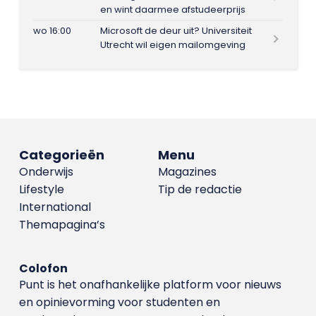
en wint daarmee afstudeerprijs
wo 16:00
Microsoft de deur uit? Universiteit
Utrecht wil eigen mailomgeving
Categorieën
Menu
Onderwijs
Magazines
Lifestyle
Tip de redactie
International
Themapagina’s
Colofon
Punt is het onafhankelijke platform voor nieuws
en opinievorming voor studenten en