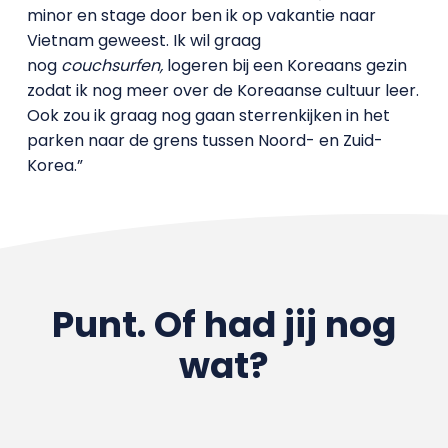
minor en stage door ben ik op vakantie naar
Vietnam geweest. Ik wil graag
nog
couchsurfen,
logeren bij een Koreaans gezin
zodat ik nog meer over de Koreaanse cultuur leer.
Ook zou ik graag nog gaan sterrenkijken in het
parken naar de grens tussen Noord- en Zuid-
Korea.”
Punt. Of had jij nog
wat?