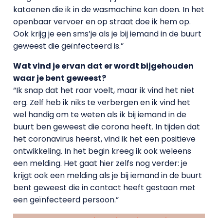
katoenen die ik in de wasmachine kan doen. In het
openbaar vervoer en op straat doe ik hem op.
Ook krijg je een sms’je als je bij iemand in de buurt
geweest die geïnfecteerd is.”
Wat vind je ervan dat er wordt bijgehouden
waar je bent geweest?
“Ik snap dat het raar voelt, maar ik vind het niet
erg. Zelf heb ik niks te verbergen en ik vind het
wel handig om te weten als ik bij iemand in de
buurt ben geweest die corona heeft. In tijden dat
het coronavirus heerst, vind ik het een positieve
ontwikkeling. In het begin kreeg ik ook weleens
een melding. Het gaat hier zelfs nog verder: je
krijgt ook een melding als je bij iemand in de buurt
bent geweest die in contact heeft gestaan met
een geïnfecteerd persoon.”