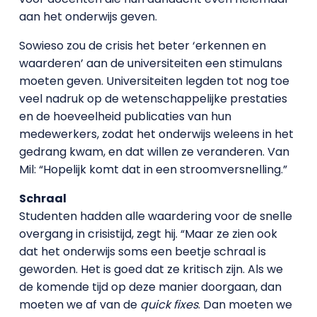
aan het onderwijs geven.
Sowieso zou de crisis het beter ‘erkennen en
waarderen’ aan de universiteiten een stimulans
moeten geven. Universiteiten legden tot nog toe
veel nadruk op de wetenschappelijke prestaties
en de hoeveelheid publicaties van hun
medewerkers, zodat het onderwijs weleens in het
gedrang kwam, en dat willen ze veranderen. Van
Mil: “Hopelijk komt dat in een stroomversnelling.”
Schraal
Studenten hadden alle waardering voor de snelle
overgang in crisistijd, zegt hij. “Maar ze zien ook
dat het onderwijs soms een beetje schraal is
geworden. Het is goed dat ze kritisch zijn. Als we
de komende tijd op deze manier doorgaan, dan
moeten we af van de
quick fixes
. Dan moeten we