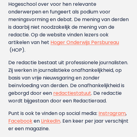
Hogeschool over voor hen relevante
onderwerpen en fungeert als podium voor
meningsvorming en debat. De mening van derden
is daarbij niet noodzakelijk de mening van de
redactie. Op de website vinden lezers ook
artikelen van het
Hoger Onderwijs Persbureau
(HOP).
De redactie bestaat uit professionele journalisten.
Zij werken in journalistieke onafhankelijkheid, op
basis van vrije nieuwsgaring en zonder
beïnvloeding van derden. De onafhankelijkheid is
geborgd door een
redactiestatuut
. De redactie
wordt bijgestaan door een Redactieraad.
Punt is ook te vinden op social media:
Instragram
,
Facebook
en
LinkedIn
. Een keer per jaar verschijnt
er een magazine.