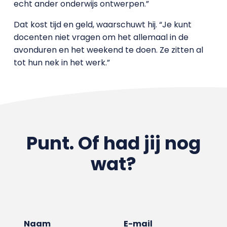
echt ander onderwijs ontwerpen.”
Dat kost tijd en geld, waarschuwt hij. “Je kunt
docenten niet vragen om het allemaal in de
avonduren en het weekend te doen. Ze zitten al
tot hun nek in het werk.”
Punt. Of had jij nog
wat?
Naam
E-mail