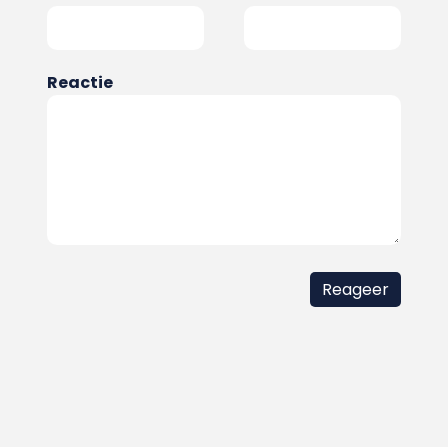
Reactie