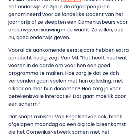
het onderwijs. Ze zijn in de afgelopen jaren
genomineerd voor de landelijke Docent van het
jaar-prijs of ze sleepten een Comeniusbeurs voor
onderwijsvernieuwing in de wacht. Ze willen, ook
nu, goed onderwijs geven.
Vooral de aankomende eerstejaars hebben extra
aandacht nodig, zegt Van Mil. “Het heeft heel wat
voeten in de aarde om voor hen een goed
programma te maken. Hoe zorg je dat ze zich
verbonden gaan voelen met hun opleiding, met
elkaar en met hun docenten? Hoe zorg je voor
betekenisvolle interactie? Dat gaat moeilijk door
een scherm.”
Dat snapt minister Van Engelshoven ook, bleek
afgelopen maandag op een digitale bijeenkomst
die het ComeniusNetwerk samen met het