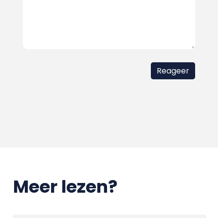
Meer lezen?