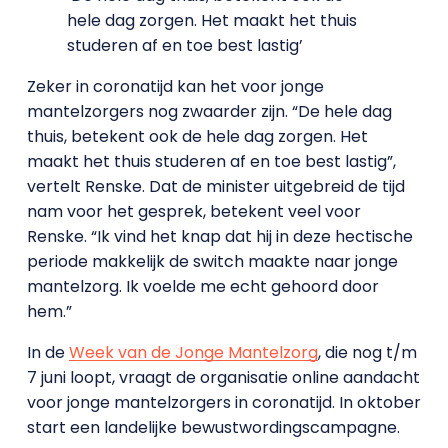
hele dag zorgen. Het maakt het thuis
studeren af en toe best lastig’
Zeker in coronatijd kan het voor jonge
mantelzorgers nog zwaarder zijn. “De hele dag
thuis, betekent ook de hele dag zorgen. Het
maakt het thuis studeren af en toe best lastig”,
vertelt Renske. Dat de minister uitgebreid de tijd
nam voor het gesprek, betekent veel voor
Renske. “Ik vind het knap dat hij in deze hectische
periode makkelijk de switch maakte naar jonge
mantelzorg. Ik voelde me echt gehoord door
hem.”
In de
Week van de Jonge Mantelzorg
, die nog t/m
7 juni loopt, vraagt de organisatie online aandacht
voor jonge mantelzorgers in coronatijd. In oktober
start een landelijke bewustwordingscampagne.