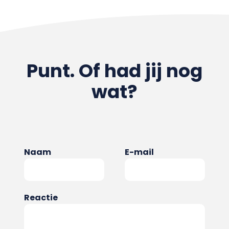
Punt. Of had jij nog
wat?
Naam
E-mail
Reactie