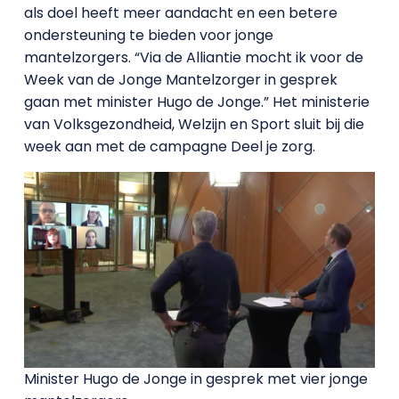
als doel heeft meer aandacht en een betere
ondersteuning te bieden voor jonge
mantelzorgers. “Via de Alliantie mocht ik voor de
Week van de Jonge Mantelzorger in gesprek
gaan met minister Hugo de Jonge.” Het ministerie
van Volksgezondheid, Welzijn en Sport sluit bij die
week aan met de campagne Deel je zorg.
Minister Hugo de Jonge in gesprek met vier jonge