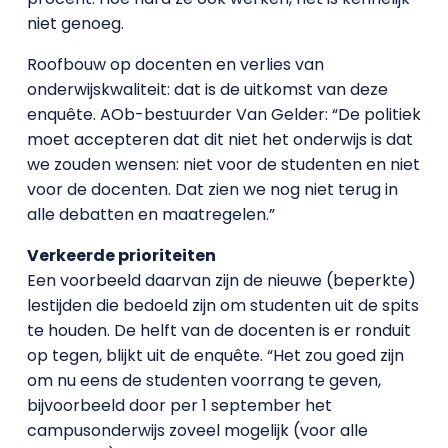
niet genoeg.
Roofbouw op docenten en verlies van
onderwijskwaliteit: dat is de uitkomst van deze
enquête. AOb-bestuurder Van Gelder: “De politiek
moet accepteren dat dit niet het onderwijs is dat
we zouden wensen: niet voor de studenten en niet
voor de docenten. Dat zien we nog niet terug in
alle debatten en maatregelen.”
Verkeerde prioriteiten
Een voorbeeld daarvan zijn de nieuwe (beperkte)
lestijden die bedoeld zijn om studenten uit de spits
te houden. De helft van de docenten is er ronduit
op tegen, blijkt uit de enquête. “Het zou goed zijn
om nu eens de studenten voorrang te geven,
bijvoorbeeld door per 1 september het
campusonderwijs zoveel mogelijk (voor alle