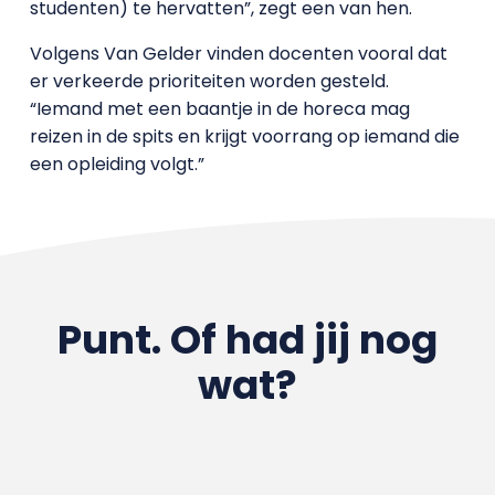
studenten) te hervatten”, zegt een van hen.
Volgens Van Gelder vinden docenten vooral dat
er verkeerde prioriteiten worden gesteld.
“Iemand met een baantje in de horeca mag
reizen in de spits en krijgt voorrang op iemand die
een opleiding volgt.”
Punt. Of had jij nog
wat?