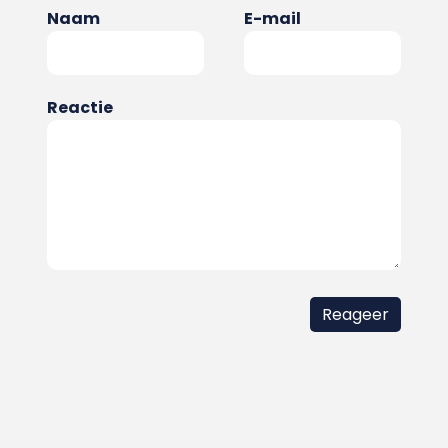
Naam
E-mail
Reactie