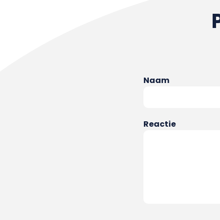
Naam
Reactie