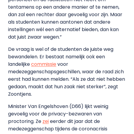
tentamens op een andere manier af te nemen,
dan zal een rechter daar gevoelig voor zijn. Maar
als studenten kunnen aantonen dat andere
instellingen wél een alternatief bieden, dan kan
dat juist zwaar wegen.”
De vraag is wel of de studenten de juiste weg
bewandelen. Er bestaat namelijk ook een
landelijke
commissie
voor
medezeggenschapsgeschillen, waar de raad zich
eerst had kunnen melden. “Als ze dat niet hebben
gedaan, maakt dat hun zaak niet sterker”, zegt
Zoontjens.
Minister Van Engelshoven (D66) lijkt weinig
gevoelig voor de privacy-bezwaren van
proctoring. Ze
zei
eerder dit jaar dat de
medezeggenschap tijdens de coronacrisis