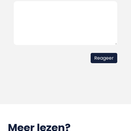
Meer lezen?