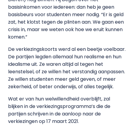
basisinkomen voor iedereen: dan heb je geen
basisbeurs voor studenten meer nodig. “Er is geld
zat, het klotst tegen de plinten aan. We gaan een
crisis in, maar we weten ook hoe we eruit kunnen
komen.”
De verkiezingskoorts werd al een beetje voelbaar.
De partijen legden allemaal hun realisme en hun
idealisme uit. Ze waren altijd al tegen het
leenstelsel, of ze willen het verstandig aanpassen.
Ze willen studenten meer geld geven, of meer
zekerheid, of beter onderwijs, of alles tegelijk.
Wat er van hun welwillendheid overblijft, zal
blijken in de verkiezingsprogramma’s die de
partijen schrijven in de aanloop naar de
verkiezingen op 17 maart 2021.