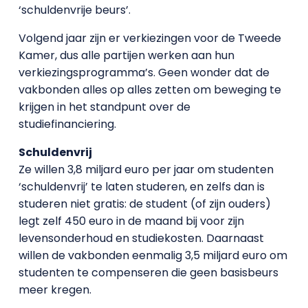
‘schuldenvrije beurs’.
Volgend jaar zijn er verkiezingen voor de Tweede
Kamer, dus alle partijen werken aan hun
verkiezingsprogramma’s. Geen wonder dat de
vakbonden alles op alles zetten om beweging te
krijgen in het standpunt over de
studiefinanciering.
Schuldenvrij
Ze willen 3,8 miljard euro per jaar om studenten
‘schuldenvrij’ te laten studeren, en zelfs dan is
studeren niet gratis: de student (of zijn ouders)
legt zelf 450 euro in de maand bij voor zijn
levensonderhoud en studiekosten. Daarnaast
willen de vakbonden eenmalig 3,5 miljard euro om
studenten te compenseren die geen basisbeurs
meer kregen.