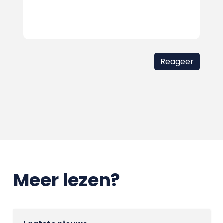
Meer lezen?