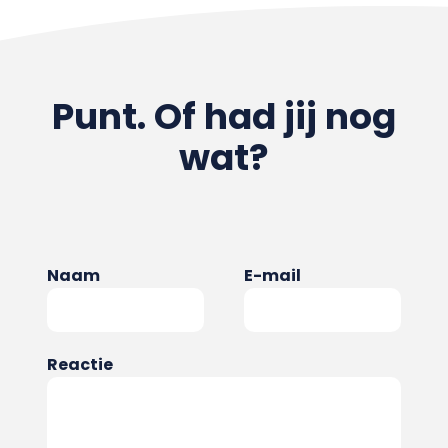
Punt. Of had jij nog
wat?
Naam
E-mail
Reactie