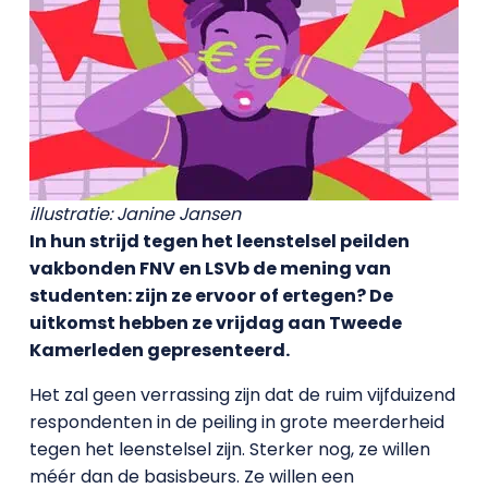
illustratie: Janine Jansen
In hun strijd tegen het leenstelsel peilden
vakbonden FNV en LSVb de mening van
studenten: zijn ze ervoor of ertegen? De
uitkomst hebben ze vrijdag aan Tweede
Kamerleden gepresenteerd.
Het zal geen verrassing zijn dat de ruim vijfduizend
respondenten in de peiling in grote meerderheid
tegen het leenstelsel zijn. Sterker nog, ze willen
méér dan de basisbeurs. Ze willen een