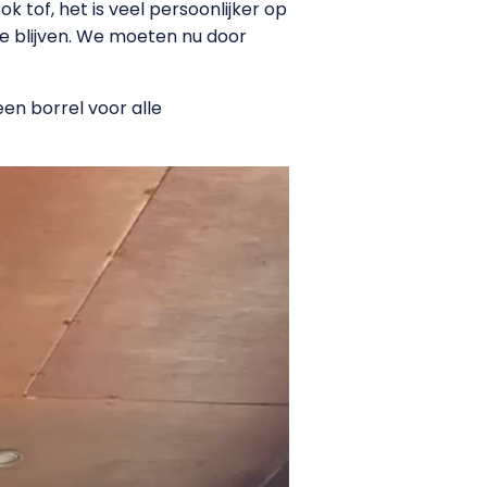
ok tof, het is veel persoonlijker op
e blijven. We moeten nu door
en borrel voor alle