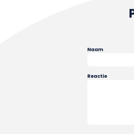
Naam
Reactie