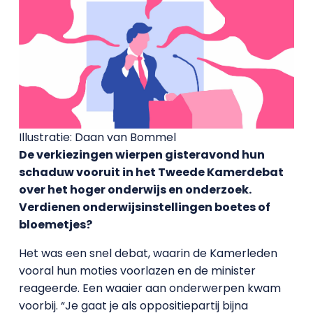
Illustratie: Daan van Bommel
De verkiezingen wierpen gisteravond hun
schaduw vooruit in het Tweede Kamerdebat
over het hoger onderwijs en onderzoek.
Verdienen onderwijsinstellingen boetes of
bloemetjes?
Het was een snel debat, waarin de Kamerleden
vooral hun moties voorlazen en de minister
reageerde. Een waaier aan onderwerpen kwam
voorbij. “Je gaat je als oppositiepartij bijna