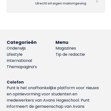
Utrecht wil eigen mailomgeving
Categorieën
Menu
Onderwijs
Magazines
Lifestyle
Tip de redactie
International
Themapagina’s
Colofon
Punt is het onafhankelijke platform voor nieuws
en opinievorming voor studenten en
medewerkers van Avans Hoge­school. Punt
informeert de gemeenschap van Avans