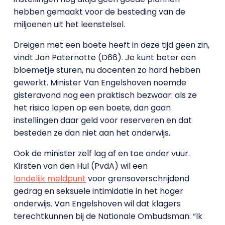
hebben gemaakt voor de besteding van de
miljoenen uit het leenstelsel.
Dreigen met een boete heeft in deze tijd geen zin,
vindt Jan Paternotte (D66). Je kunt beter een
bloemetje sturen, nu docenten zo hard hebben
gewerkt. Minister Van Engelshoven noemde
gisteravond nog een praktisch bezwaar: als ze
het risico lopen op een boete, dan gaan
instellingen daar geld voor reserveren en dat
besteden ze dan niet aan het onderwijs.
Ook de minister zelf lag af en toe onder vuur.
Kirsten van den Hul (PvdA) wil een
landelijk meldpunt
voor grensoverschrijdend
gedrag en seksuele intimidatie in het hoger
onderwijs. Van Engelshoven wil dat klagers
terechtkunnen bij de Nationale Ombudsman: “Ik