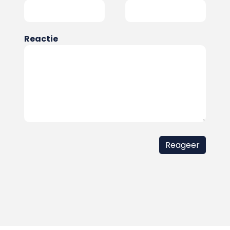
Reactie