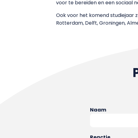
voor te bereiden en een sociaal 
Ook voor het komend studiejaar z
Rotterdam, Delft, Groningen, Almer
Naam
Reactie