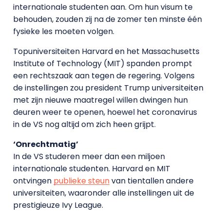
internationale studenten aan. Om hun visum te
behouden, zouden zij na de zomer ten minste één
fysieke les moeten volgen.
Topuniversiteiten Harvard en het Massachusetts
Institute of Technology (MIT) spanden prompt
een rechtszaak aan tegen de regering. Volgens
de instellingen zou president Trump universiteiten
met zijn nieuwe maatregel willen dwingen hun
deuren weer te openen, hoewel het coronavirus
in de VS nog altijd om zich heen grijpt.
‘Onrechtmatig’
In de VS studeren meer dan een miljoen
internationale studenten. Harvard en MIT
ontvingen
publieke steun
van tientallen andere
universiteiten, waaronder alle instellingen uit de
prestigieuze Ivy League.