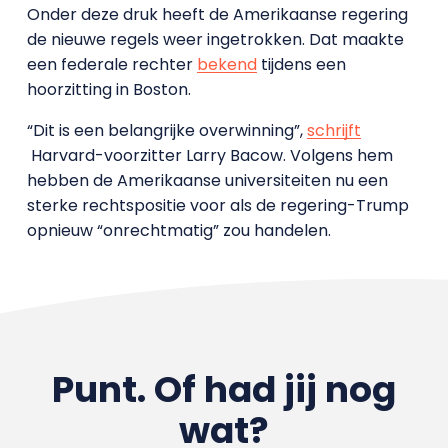
Onder deze druk heeft de Amerikaanse regering
de nieuwe regels weer ingetrokken. Dat maakte
een federale rechter
bekend
tijdens een
hoorzitting in Boston.
“Dit is een belangrijke overwinning”,
schrijft
Harvard-voorzitter Larry Bacow. Volgens hem
hebben de Amerikaanse universiteiten nu een
sterke rechtspositie voor als de regering-Trump
opnieuw “onrechtmatig” zou handelen.
Punt. Of had jij nog
wat?