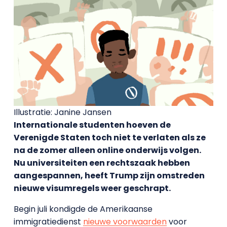
Illustratie: Janine Jansen
Internationale studenten hoeven de
Verenigde Staten toch niet te verlaten als ze
na de zomer alleen online onderwijs volgen.
Nu universiteiten een rechtszaak hebben
aangespannen, heeft Trump zijn omstreden
nieuwe visumregels weer geschrapt.
Begin juli kondigde de Amerikaanse
immigratiedienst
nieuwe voorwaarden
voor