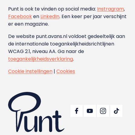
Punt is ook te vinden op social media:
Instragram
,
Facebook
en
LinkedIn
. Een keer per jaar verschijnt
er een magazine.
De website punt.avans.nl voldoet gedeeltelijk aan
de internationale toegankelijkheidsrichtlijnen
WCAG 2.1, niveau AA. Ga naar de
toegankelijkheidsverklaring
.
Cookie instellingen
|
Cookies