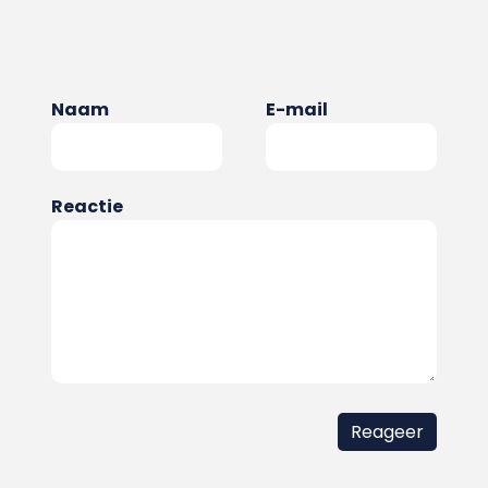
Naam
E-mail
Reactie