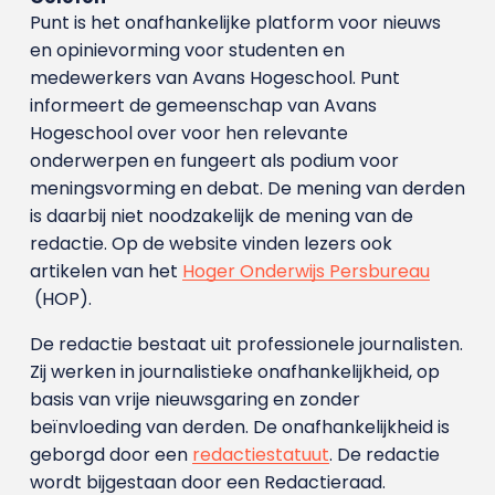
Punt is het onafhankelijke platform voor nieuws
en opinievorming voor studenten en
medewerkers van Avans Hoge­school. Punt
informeert de gemeenschap van Avans
Hogeschool over voor hen relevante
onderwerpen en fungeert als podium voor
meningsvorming en debat. De mening van derden
is daarbij niet noodzakelijk de mening van de
redactie. Op de website vinden lezers ook
artikelen van het
Hoger Onderwijs Persbureau
(HOP).
De redactie bestaat uit professionele journalisten.
Zij werken in journalistieke onafhankelijkheid, op
basis van vrije nieuwsgaring en zonder
beïnvloeding van derden. De onafhankelijkheid is
geborgd door een
redactiestatuut
. De redactie
wordt bijgestaan door een Redactieraad.