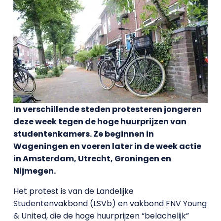
In verschillende steden protesteren jongeren
deze week tegen de hoge huurprijzen van
studentenkamers. Ze beginnen in
Wageningen en voeren later in de week actie
in Amsterdam, Utrecht, Groningen en
Nijmegen.
Het protest is van de Landelijke
Studentenvakbond (LSVb) en vakbond FNV Young
& United, die de hoge huurprijzen “belachelijk”