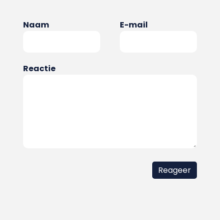
Naam
E-mail
Reactie