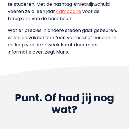
te studeren. Met de hashtag #NietMijnSchuld
voeren ze al een jaar
campagne
voor de
terugkeer van de basisbeurs.
Wat er precies in andere steden gaat gebeuren,
willen de vakbonden “een verrassing” houden. In
de loop van deze week komt daar meer
informatie over, zegt Muns.
Punt. Of had jij nog
wat?