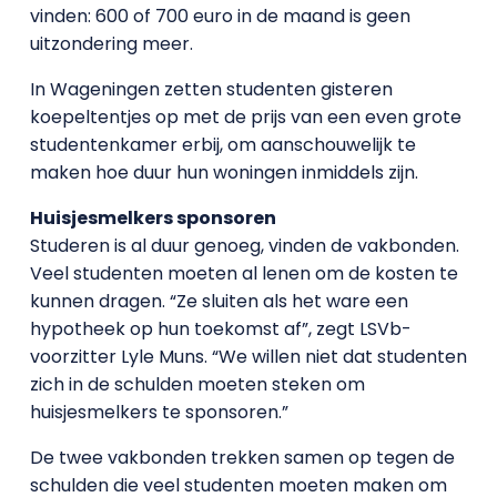
vinden: 600 of 700 euro in de maand is geen
uitzondering meer.
In Wageningen zetten studenten gisteren
koepeltentjes op met de prijs van een even grote
studentenkamer erbij, om aanschouwelijk te
maken hoe duur hun woningen inmiddels zijn.
Huisjesmelkers sponsoren
Studeren is al duur genoeg, vinden de vakbonden.
Veel studenten moeten al lenen om de kosten te
kunnen dragen. “Ze sluiten als het ware een
hypotheek op hun toekomst af”, zegt LSVb-
voorzitter Lyle Muns. “We willen niet dat studenten
zich in de schulden moeten steken om
huisjesmelkers te sponsoren.”
De twee vakbonden trekken samen op tegen de
schulden die veel studenten moeten maken om