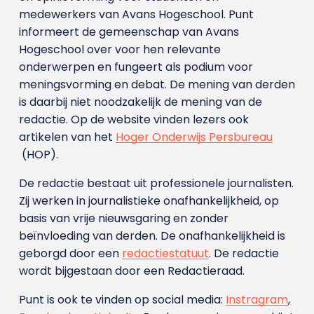
medewerkers van Avans Hoge­school. Punt
informeert de gemeenschap van Avans
Hogeschool over voor hen relevante
onderwerpen en fungeert als podium voor
meningsvorming en debat. De mening van derden
is daarbij niet noodzakelijk de mening van de
redactie. Op de website vinden lezers ook
artikelen van het
Hoger Onderwijs Persbureau
(HOP).
De redactie bestaat uit professionele journalisten.
Zij werken in journalistieke onafhankelijkheid, op
basis van vrije nieuwsgaring en zonder
beïnvloeding van derden. De onafhankelijkheid is
geborgd door een
redactiestatuut
. De redactie
wordt bijgestaan door een Redactieraad.
Punt is ook te vinden op social media:
Instragram
,