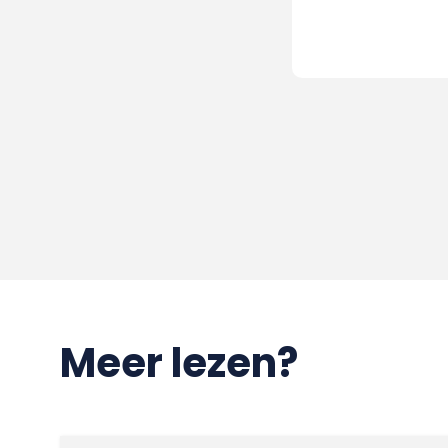
Meer lezen?