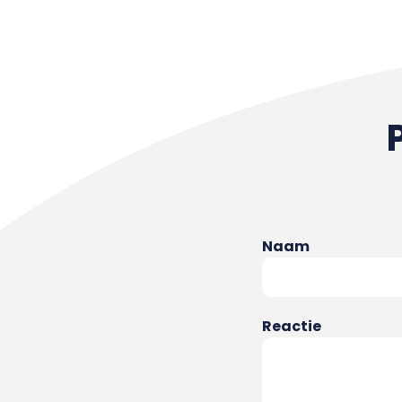
Naam
Reactie