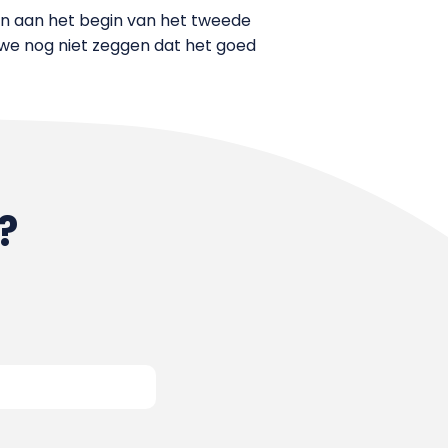
dan aan het begin van het tweede
n we nog niet zeggen dat het goed
?