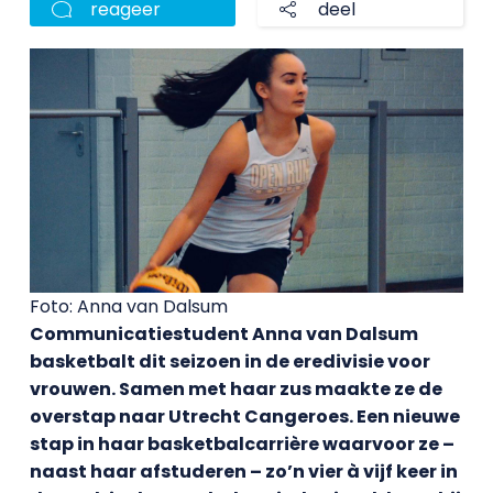
reageer
deel
Foto: Anna van Dalsum
Communicatiestudent Anna van Dalsum
basketbalt dit seizoen in de eredivisie voor
vrouwen. Samen met haar zus maakte ze de
overstap naar Utrecht Cangeroes. Een nieuwe
stap in haar basketbalcarrière waarvoor ze –
naast haar afstuderen – zo’n vier à vijf keer in