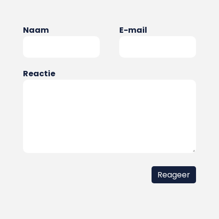
Naam
E-mail
Reactie