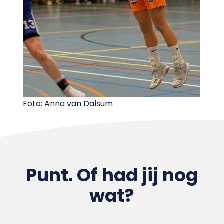
Foto: Anna van Dalsum
Punt. Of had jij nog
wat?