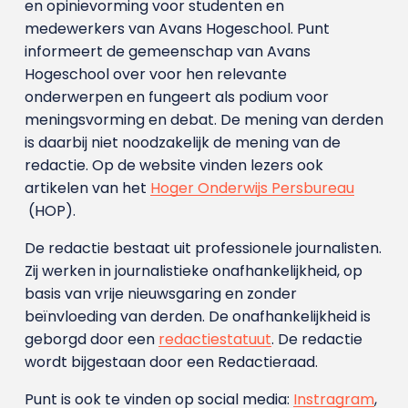
en opinievorming voor studenten en
medewerkers van Avans Hoge­school. Punt
informeert de gemeenschap van Avans
Hogeschool over voor hen relevante
onderwerpen en fungeert als podium voor
meningsvorming en debat. De mening van derden
is daarbij niet noodzakelijk de mening van de
redactie. Op de website vinden lezers ook
artikelen van het
Hoger Onderwijs Persbureau
(HOP).
De redactie bestaat uit professionele journalisten.
Zij werken in journalistieke onafhankelijkheid, op
basis van vrije nieuwsgaring en zonder
beïnvloeding van derden. De onafhankelijkheid is
geborgd door een
redactiestatuut
. De redactie
wordt bijgestaan door een Redactieraad.
Punt is ook te vinden op social media:
Instragram
,