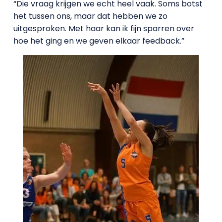
“Die vraag krijgen we echt heel vaak. Soms botst
het tussen ons, maar dat hebben we zo
uitgesproken. Met haar kan ik fijn sparren over
hoe het ging en we geven elkaar feedback.”