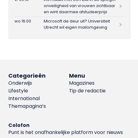
onveiligheid van vrouwen zichtbaar
en wint daarmee afstudeerprijs
wo 16:00
Microsoft de deur uit? Universiteit
Utrecht wil eigen mailomgeving
Categorieën
Menu
Onderwijs
Magazines
Lifestyle
Tip de redactie
International
Themapagina’s
Colofon
Punt is het onafhankelijke platform voor nieuws