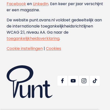
Facebook
en
LinkedIn
. Een keer per jaar verschijnt
er een magazine.
De website punt.avans.nl voldoet gedeeltelijk aan
de internationale toegankelijkheidsrichtlijnen
WCAG 2.1, niveau AA. Ga naar de
toegankelijkheidsverklaring
.
Cookie instellingen
|
Cookies