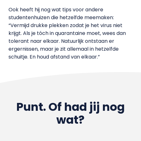
Ook heeft hij nog wat tips voor andere
studentenhuizen die hetzelfde meemaken:
“Vermijd drukke plekken zodat je het virus niet
krijgt. Als je tóch in quarantaine moet, wees dan
tolerant naar elkaar. Natuurlijk ontstaan er
ergernissen, maar je zit allemaal in hetzelfde
schuitje. En houd afstand van elkaar.”
Punt. Of had jij nog
wat?