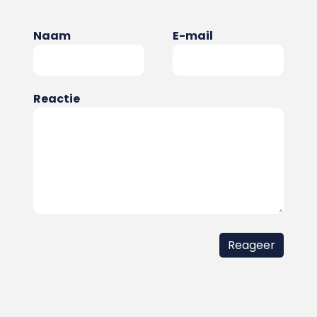
Naam
E-mail
Reactie