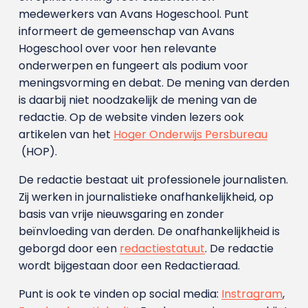
medewerkers van Avans Hoge­school. Punt
informeert de gemeenschap van Avans
Hogeschool over voor hen relevante
onderwerpen en fungeert als podium voor
meningsvorming en debat. De mening van derden
is daarbij niet noodzakelijk de mening van de
redactie. Op de website vinden lezers ook
artikelen van het
Hoger Onderwijs Persbureau
(HOP).
De redactie bestaat uit professionele journalisten.
Zij werken in journalistieke onafhankelijkheid, op
basis van vrije nieuwsgaring en zonder
beïnvloeding van derden. De onafhankelijkheid is
geborgd door een
redactiestatuut
. De redactie
wordt bijgestaan door een Redactieraad.
Punt is ook te vinden op social media:
Instragram
,