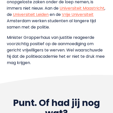
onopgeloste zaken onder de loep nemen, is
immers niet nieuw. Aan de
Universiteit Maastricht
,
de
Universiteit Leiden
en de
Vrije Universiteit
Amsterdam werken studenten al langere tijd
samen met de politie.
Minister Grapperhaus van justitie reageerde
voorzichtig positief op de aanmoediging om
gericht vrijwilligers te werven. Wel waarschuwde
hij dat de politieacademie het er niet te druk mee
mag krijgen.
Punt. Of had jij nog