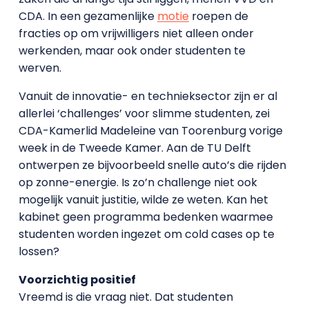
CDA. In een gezamenlijke
motie
roepen de
fracties op om vrijwilligers niet alleen onder
werkenden, maar ook onder studenten te
werven.
Vanuit de innovatie- en technieksector zijn er al
allerlei ‘challenges’ voor slimme studenten, zei
CDA-Kamerlid Madeleine van Toorenburg vorige
week in de Tweede Kamer. Aan de TU Delft
ontwerpen ze bijvoorbeeld snelle auto’s die rijden
op zonne-energie. Is zo’n challenge niet ook
mogelijk vanuit justitie, wilde ze weten. Kan het
kabinet geen programma bedenken waarmee
studenten worden ingezet om cold cases op te
lossen?
Voorzichtig positief
Vreemd is die vraag niet. Dat studenten