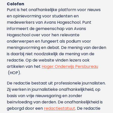
Colofon
Punt is het onafhankelijke platform voor nieuws
en opinievorming voor studenten en
medewerkers van Avans Hoge­school. Punt
informeert de gemeenschap van Avans
Hogeschool over voor hen relevante
onderwerpen en fungeert als podium voor
meningsvorming en debat. De mening van derden
is daarbij niet noodzakelijk de mening van de
redactie. Op de website vinden lezers ook
artikelen van het
Hoger Onderwijs Persbureau
(HOP).
De redactie bestaat uit professionele journalisten.
Zij werken in journalistieke onafhankelijkheid, op
basis van vrije nieuwsgaring en zonder
beïnvloeding van derden. De onafhankelijkheid is
geborgd door een
redactiestatuut
. De redactie