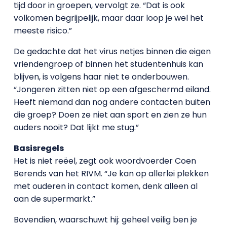
tijd door in groepen, vervolgt ze. “Dat is ook
volkomen begrijpelijk, maar daar loop je wel het
meeste risico.”
De gedachte dat het virus netjes binnen die eigen
vriendengroep of binnen het studentenhuis kan
blijven, is volgens haar niet te onderbouwen.
“Jongeren zitten niet op een afgeschermd eiland.
Heeft niemand dan nog andere contacten buiten
die groep? Doen ze niet aan sport en zien ze hun
ouders nooit? Dat lijkt me stug.”
Basisregels
Het is niet reëel, zegt ook woordvoerder Coen
Berends van het RIVM. “Je kan op allerlei plekken
met ouderen in contact komen, denk alleen al
aan de supermarkt.”
Bovendien, waarschuwt hij: geheel veilig ben je