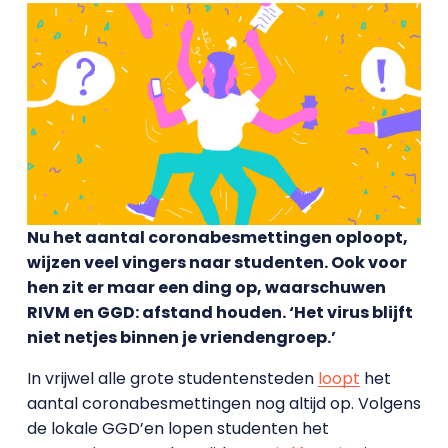
Nu het aantal coronabesmettingen oploopt,
wijzen veel vingers naar studenten. Ook voor
hen zit er maar een ding op, waarschuwen
RIVM en GGD: afstand houden. ‘Het virus blijft
niet netjes binnen je vriendengroep.’
In vrijwel alle grote studentensteden
loopt
het
aantal coronabesmettingen nog altijd op. Volgens
de lokale GGD’en lopen studenten het