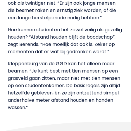
ook als twintiger niet. “Er zijn ook jonge mensen
die besmet raken en ernstig ziek worden, of die
een lange herstelperiode nodig hebben.”
Hoe kunnen studenten het zowel veilig als gezellig
houden? “Afstand houden blijft de boodschap”,
zegt Berends. “Hoe moeilijk dat ook is. Zeker op
momenten dat er wat bij gedronken wordt.”
Kloppenburg van de GGD kan het alleen maar
beamen. “Je kunt best met tien mensen op een
grasveld gaan zitten, maar niet met tien mensen
op een studentenkamer. De basisregels zijn altijd
hetzelfde gebleven, én ze zijn ontzettend simpel:
anderhalve meter afstand houden en handen
wassen.”