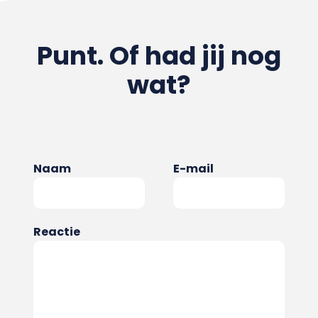
Punt. Of had jij nog
wat?
Naam
E-mail
Reactie