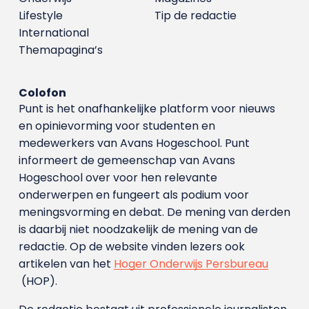
Lifestyle
Tip de redactie
International
Themapagina’s
Colofon
Punt is het onafhankelijke platform voor nieuws
en opinievorming voor studenten en
medewerkers van Avans Hoge­school. Punt
informeert de gemeenschap van Avans
Hogeschool over voor hen relevante
onderwerpen en fungeert als podium voor
meningsvorming en debat. De mening van derden
is daarbij niet noodzakelijk de mening van de
redactie. Op de website vinden lezers ook
artikelen van het
Hoger Onderwijs Persbureau
(HOP).