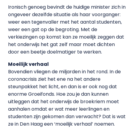
Ironisch genoeg bevindt de huidige minister zich in
ongeveer dezelfde situatie als haar voorganger:
weer een tegenvaller met het aantal studenten,
weer een gat op de begroting. Met de
verkiezingen op komst kan ze moeilijk zeggen dat
het onderwijs het gat zelf maar moet dichten
door een beetje doelmatiger te werken.
Moeilijk verhaal
Bovendien vliegen de miljarden in het rond. In de
coronacrisis ziet het ene na het andere
steunpakket het licht, en dan is er ook nog dat
enorme Groeifonds. Hoe zou je dan kunnen
uitleggen dat het onderwijs de broekriem moet
aanhalen omdat er wat meer leerlingen en
studenten zijn gekomen dan verwacht? Dat is wat
ze in Den Haag een ‘moeilijk verhaal’ noemen.