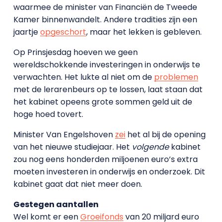
waarmee de minister van Financiën de Tweede
Kamer binnenwandelt. Andere tradities zijn een
jaartje
opgeschort
, maar het lekken is gebleven.
Op Prinsjesdag hoeven we geen
wereldschokkende investeringen in onderwijs te
verwachten. Het lukte al niet om de
problemen
met de lerarenbeurs op te lossen, laat staan dat
het kabinet opeens grote sommen geld uit de
hoge hoed tovert.
Minister Van Engelshoven
zei
het al bij de opening
van het nieuwe studiejaar. Het
volgende
kabinet
zou nog eens honderden miljoenen euro’s extra
moeten investeren in onderwijs en onderzoek. Dit
kabinet gaat dat niet meer doen.
Gestegen aantallen
Wel komt er een
Groeifonds
van 20 miljard euro