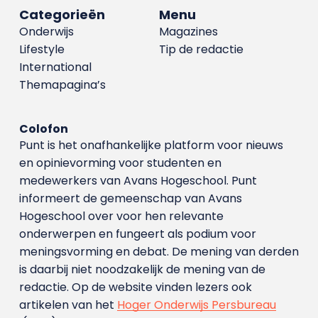
Categorieën
Menu
Onderwijs
Magazines
Lifestyle
Tip de redactie
International
Themapagina’s
Colofon
Punt is het onafhankelijke platform voor nieuws
en opinievorming voor studenten en
medewerkers van Avans Hoge­school. Punt
informeert de gemeenschap van Avans
Hogeschool over voor hen relevante
onderwerpen en fungeert als podium voor
meningsvorming en debat. De mening van derden
is daarbij niet noodzakelijk de mening van de
redactie. Op de website vinden lezers ook
artikelen van het
Hoger Onderwijs Persbureau