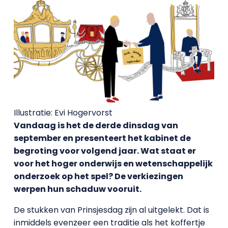
Illustratie: Evi Hogervorst
Vandaag is het de derde dinsdag van
september en presenteert het kabinet de
begroting voor volgend jaar. Wat staat er
voor het hoger onderwijs en wetenschappelijk
onderzoek op het spel? De verkiezingen
werpen hun schaduw vooruit.
De stukken van Prinsjesdag zijn al uitgelekt. Dat is
inmiddels evenzeer een traditie als het koffertje