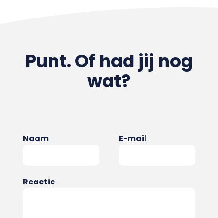
Punt. Of had jij nog
wat?
Naam
E-mail
Reactie