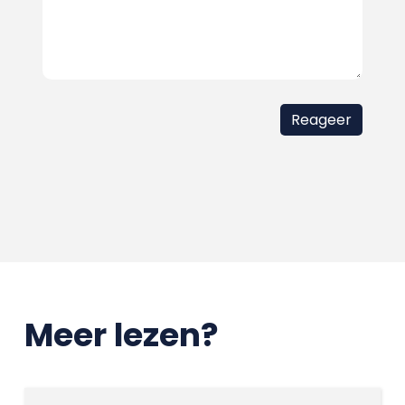
Meer lezen?