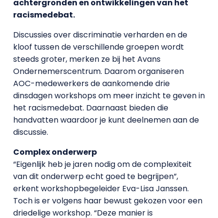
achtergronden en ontwikkelingen van het
racismedebat.
Discussies over discriminatie verharden en de
kloof tussen de verschillende groepen wordt
steeds groter, merken ze bij het Avans
Ondernemerscentrum. Daarom organiseren
AOC-medewerkers de aankomende drie
dinsdagen workshops om meer inzicht te geven in
het racismedebat. Daarnaast bieden die
handvatten waardoor je kunt deelnemen aan de
discussie.
Complex onderwerp
“Eigenlijk heb je jaren nodig om de complexiteit
van dit onderwerp echt goed te begrijpen”,
erkent workshopbegeleider Eva-Lisa Janssen.
Toch is er volgens haar bewust gekozen voor een
driedelige workshop. “Deze manier is