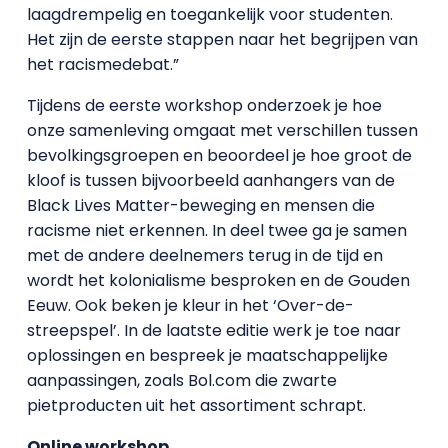
laagdrempelig en toegankelijk voor studenten.
Het zijn de eerste stappen naar het begrijpen van
het racismedebat.”
Tijdens de eerste workshop onderzoek je hoe
onze samenleving omgaat met verschillen tussen
bevolkingsgroepen en beoordeel je hoe groot de
kloof is tussen bijvoorbeeld aanhangers van de
Black Lives Matter-beweging en mensen die
racisme niet erkennen. In deel twee ga je samen
met de andere deelnemers terug in de tijd en
wordt het kolonialisme besproken en de Gouden
Eeuw. Ook beken je kleur in het ‘Over-de-
streepspel’. In de laatste editie werk je toe naar
oplossingen en bespreek je maatschappelijke
aanpassingen, zoals Bol.com die zwarte
pietproducten uit het assortiment schrapt.
Online workshop