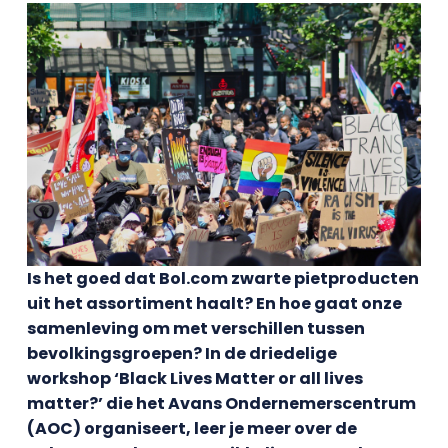
Is het goed dat Bol.com zwarte pietproducten
uit het assortiment haalt? En hoe gaat onze
samenleving om met verschillen tussen
bevolkingsgroepen? In de driedelige
workshop ‘Black Lives Matter or all lives
matter?’ die het Avans Ondernemerscentrum
(AOC) organiseert, leer je meer over de