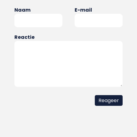
Naam
E-mail
Reactie