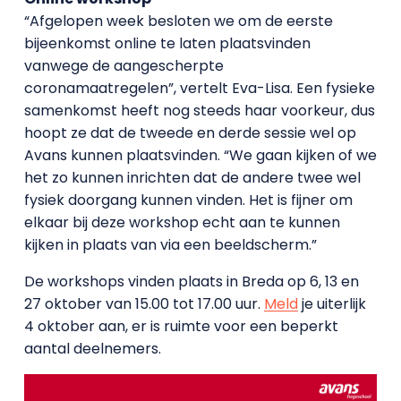
“Afgelopen week besloten we om de eerste
bijeenkomst online te laten plaatsvinden
vanwege de aangescherpte
coronamaatregelen”, vertelt Eva-Lisa. Een fysieke
samenkomst heeft nog steeds haar voorkeur, dus
hoopt ze dat de tweede en derde sessie wel op
Avans kunnen plaatsvinden. “We gaan kijken of we
het zo kunnen inrichten dat de andere twee wel
fysiek doorgang kunnen vinden. Het is fijner om
elkaar bij deze workshop echt aan te kunnen
kijken in plaats van via een beeldscherm.”
De workshops vinden plaats in Breda op 6, 13 en
27 oktober van 15.00 tot 17.00 uur.
Meld
je uiterlijk
4 oktober aan, er is ruimte voor een beperkt
aantal deelnemers.