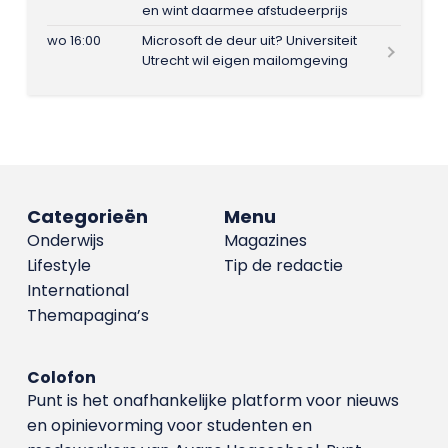
en wint daarmee afstudeerprijs
wo 16:00
Microsoft de deur uit? Universiteit
Utrecht wil eigen mailomgeving
Categorieën
Menu
Onderwijs
Magazines
Lifestyle
Tip de redactie
International
Themapagina’s
Colofon
Punt is het onafhankelijke platform voor nieuws
en opinievorming voor studenten en