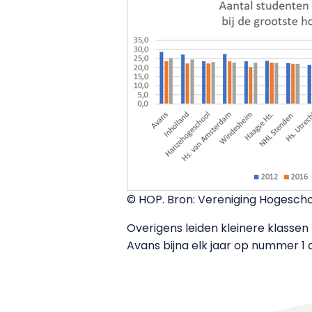
© HOP. Bron: Vereniging Hogescho
Overigens leiden kleinere klassen 
Avans bijna elk jaar op nummer 1