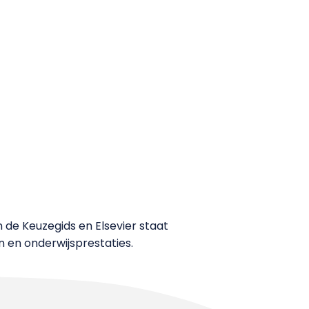
n de Keuzegids en Elsevier staat
 en onderwijsprestaties.