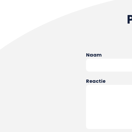
Naam
Reactie