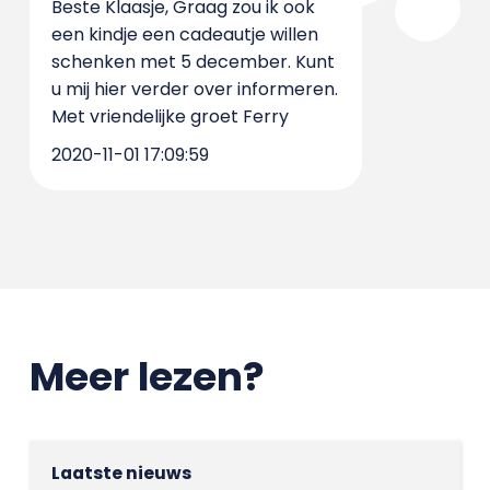
Beste Klaasje, Graag zou ik ook
een kindje een cadeautje willen
schenken met 5 december. Kunt
u mij hier verder over informeren.
Met vriendelijke groet Ferry
2020-11-01 17:09:59
Meer lezen?
Laatste nieuws