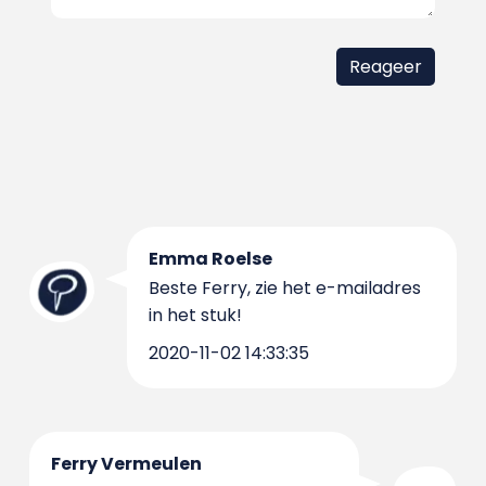
Emma Roelse
Beste Ferry, zie het e-mailadres
in het stuk!
2020-11-02 14:33:35
Ferry Vermeulen