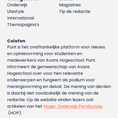
Onderwijs
Magazines
Lifestyle
Tip de redactie
International
Themapagina’s
Colofon
Punt is het onafhankelijke platform voor nieuws
en opinievorming voor studenten en
medewerkers van Avans Hoge­school. Punt
informeert de gemeenschap van Avans
Hogeschool over voor hen relevante
onderwerpen en fungeert als podium voor
meningsvorming en debat. De mening van derden
is daarbij niet noodzakelijk de mening van de
redactie. Op de website vinden lezers ook
artikelen van het
Hoger Onderwijs Persbureau
(HOP).