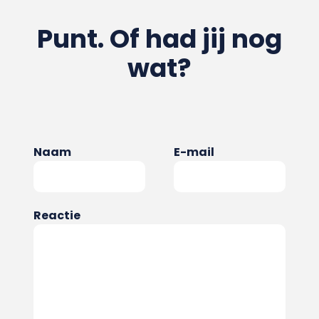
Punt. Of had jij nog
wat?
Naam
E-mail
Reactie