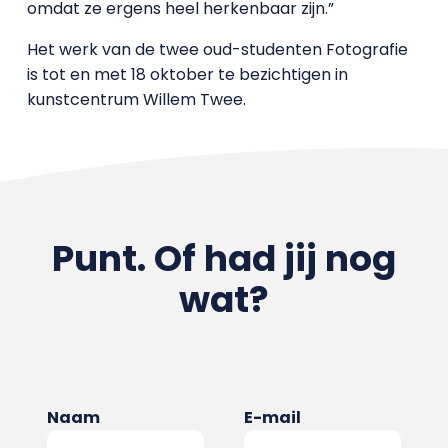
omdat ze ergens heel herkenbaar zijn.”
Het werk van de twee oud-studenten Fotografie
is tot en met 18 oktober te bezichtigen in
kunstcentrum Willem Twee.
Punt. Of had jij nog
wat?
Naam
E-mail