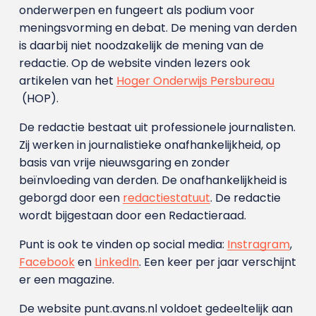
onderwerpen en fungeert als podium voor
meningsvorming en debat. De mening van derden
is daarbij niet noodzakelijk de mening van de
redactie. Op de website vinden lezers ook
artikelen van het
Hoger Onderwijs Persbureau
(HOP).
De redactie bestaat uit professionele journalisten.
Zij werken in journalistieke onafhankelijkheid, op
basis van vrije nieuwsgaring en zonder
beïnvloeding van derden. De onafhankelijkheid is
geborgd door een
redactiestatuut
. De redactie
wordt bijgestaan door een Redactieraad.
Punt is ook te vinden op social media:
Instragram
,
Facebook
en
LinkedIn
. Een keer per jaar verschijnt
er een magazine.
De website punt.avans.nl voldoet gedeeltelijk aan