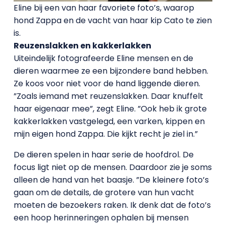
Eline bij een van haar favoriete foto’s, waarop
hond Zappa en de vacht van haar kip Cato te zien
is.
Reuzenslakken en kakkerlakken
Uiteindelijk fotografeerde Eline mensen en de
dieren waarmee ze een bijzondere band hebben.
Ze koos voor niet voor de hand liggende dieren.
”Zoals iemand met reuzenslakken. Daar knuffelt
haar eigenaar mee”, zegt Eline. ”Ook heb ik grote
kakkerlakken vastgelegd, een varken, kippen en
mijn eigen hond Zappa. Die kijkt recht je ziel in.”
De dieren spelen in haar serie de hoofdrol. De
focus ligt niet op de mensen. Daardoor zie je soms
alleen de hand van het baasje. ”De kleinere foto’s
gaan om de details, de grotere van hun vacht
moeten de bezoekers raken. Ik denk dat de foto’s
een hoop herinneringen ophalen bij mensen