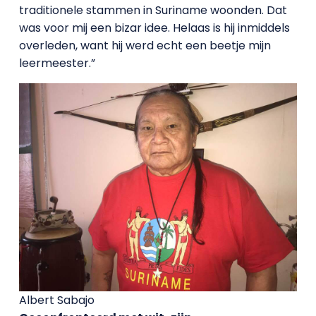
traditionele stammen in Suriname woonden. Dat
was voor mij een bizar idee. Helaas is hij inmiddels
overleden, want hij werd echt een beetje mijn
leermeester.”
Albert Sabajo