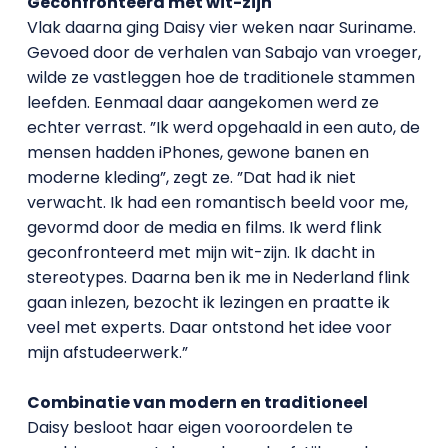
Geconfronteerd met wit-zijn
Vlak daarna ging Daisy vier weken naar Suriname.
Gevoed door de verhalen van Sabajo van vroeger,
wilde ze vastleggen hoe de traditionele stammen
leefden. Eenmaal daar aangekomen werd ze
echter verrast. ”Ik werd opgehaald in een auto, de
mensen hadden iPhones, gewone banen en
moderne kleding”, zegt ze. ”Dat had ik niet
verwacht. Ik had een romantisch beeld voor me,
gevormd door de media en films. Ik werd flink
geconfronteerd met mijn wit-zijn. Ik dacht in
stereotypes. Daarna ben ik me in Nederland flink
gaan inlezen, bezocht ik lezingen en praatte ik
veel met experts. Daar ontstond het idee voor
mijn afstudeerwerk.”
Combinatie van modern en traditioneel
Daisy besloot haar eigen vooroordelen te