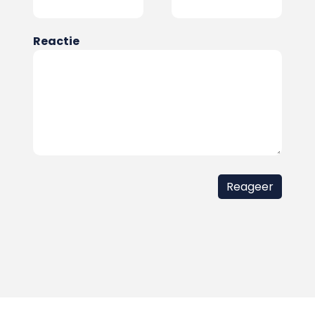
Reactie