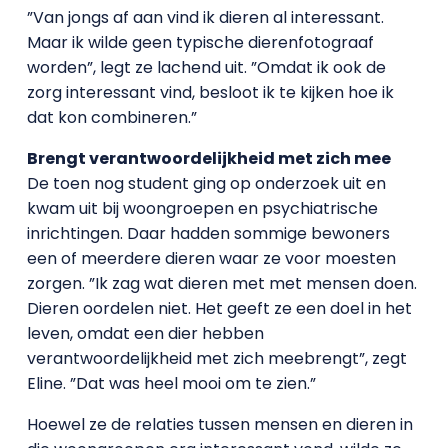
”Van jongs af aan vind ik dieren al interessant.
Maar ik wilde geen typische dierenfotograaf
worden”, legt ze lachend uit. ”Omdat ik ook de
zorg interessant vind, besloot ik te kijken hoe ik
dat kon combineren.”
Brengt verantwoordelijkheid met zich mee
De toen nog student ging op onderzoek uit en
kwam uit bij woongroepen en psychiatrische
inrichtingen. Daar hadden sommige bewoners
een of meerdere dieren waar ze voor moesten
zorgen. ”Ik zag wat dieren met met mensen doen.
Dieren oordelen niet. Het geeft ze een doel in het
leven, omdat een dier hebben
verantwoordelijkheid met zich meebrengt”, zegt
Eline. ”Dat was heel mooi om te zien.”
Hoewel ze de relaties tussen mensen en dieren in