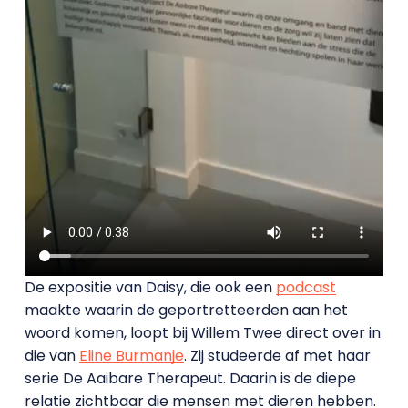
De expositie van Daisy, die ook een
podcast
maakte waarin de geportretteerden aan het
woord komen, loopt bij Willem Twee direct over in
die van
Eline Burmanje
. Zij studeerde af met haar
serie De Aaibare Therapeut. Daarin is de diepe
relatie zichtbaar die mensen met dieren hebben.