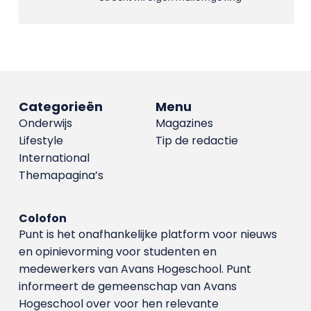
Categorieën
Menu
Onderwijs
Magazines
Lifestyle
Tip de redactie
International
Themapagina’s
Colofon
Punt is het onafhankelijke platform voor nieuws
en opinievorming voor studenten en
medewerkers van Avans Hoge­school. Punt
informeert de gemeenschap van Avans
Hogeschool over voor hen relevante