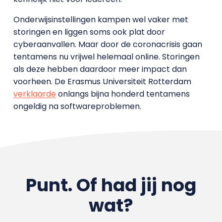
Onderwijsinstellingen kampen wel vaker met
storingen en liggen soms ook plat door
cyberaanvallen. Maar door de coronacrisis gaan
tentamens nu vrijwel helemaal online. Storingen
als deze hebben daardoor meer impact dan
voorheen. De Erasmus Universiteit Rotterdam
verklaarde
onlangs bijna honderd tentamens
ongeldig na softwareproblemen.
Punt. Of had jij nog
wat?