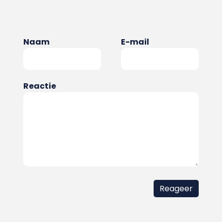
Naam
E-mail
Reactie