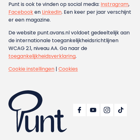
Punt is ook te vinden op social media:
Instragram
,
Facebook
en
LinkedIn
. Een keer per jaar verschijnt
er een magazine.
De website punt.avans.nl voldoet gedeeltelijk aan
de internationale toegankelijkheidsrichtlijnen
WCAG 2.1, niveau AA. Ga naar de
toegankelijkheidsverklaring
.
Cookie instellingen
|
Cookies