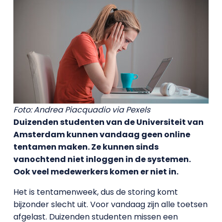
Foto: Andrea Piacquadio via Pexels
Duizenden studenten van de Universiteit van
Amsterdam kunnen vandaag geen online
tentamen maken. Ze kunnen sinds
vanochtend niet inloggen in de systemen.
Ook veel medewerkers komen er niet in.
Het is tentamenweek, dus de storing komt
bijzonder slecht uit. Voor vandaag zijn alle toetsen
afgelast. Duizenden studenten missen een