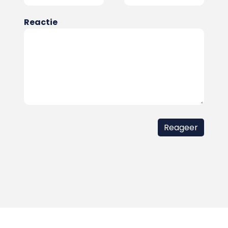
Reactie