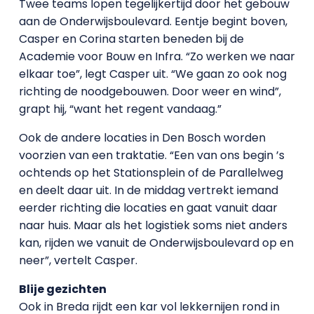
Twee teams lopen tegelijkertijd door het gebouw
aan de Onderwijsboulevard. Eentje begint boven,
Casper en Corina starten beneden bij de
Academie voor Bouw en Infra. “Zo werken we naar
elkaar toe”, legt Casper uit. “We gaan zo ook nog
richting de noodgebouwen. Door weer en wind”,
grapt hij, “want het regent vandaag.”
Ook de andere locaties in Den Bosch worden
voorzien van een traktatie. “Een van ons begin ’s
ochtends op het Stationsplein of de Parallelweg
en deelt daar uit. In de middag vertrekt iemand
eerder richting die locaties en gaat vanuit daar
naar huis. Maar als het logistiek soms niet anders
kan, rijden we vanuit de Onderwijsboulevard op en
neer”, vertelt Casper.
Blije gezichten
Ook in Breda rijdt een kar vol lekkernijen rond in