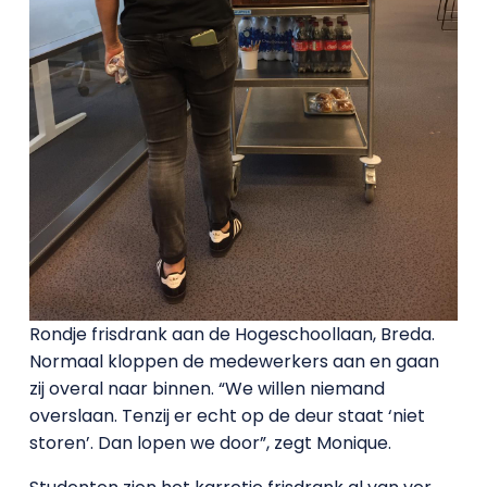
Rondje frisdrank aan de Hogeschoollaan, Breda.
Normaal kloppen de medewerkers aan en gaan
zij overal naar binnen. “We willen niemand
overslaan. Tenzij er echt op de deur staat ‘niet
storen’. Dan lopen we door”, zegt Monique.