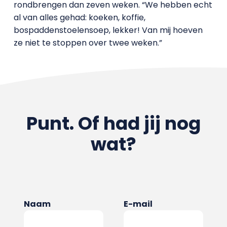
rondbrengen dan zeven weken. “We hebben echt
al van alles gehad: koeken, koffie,
bospaddenstoelensoep, lekker! Van mij hoeven
ze niet te stoppen over twee weken.”
Punt. Of had jij nog
wat?
Naam
E-mail