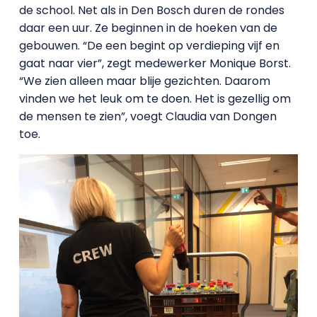
de school. Net als in Den Bosch duren de rondes
daar een uur. Ze beginnen in de hoeken van de
gebouwen. “De een begint op verdieping vijf en
gaat naar vier”, zegt medewerker Monique Borst.
“We zien alleen maar blije gezichten. Daarom
vinden we het leuk om te doen. Het is gezellig om
de mensen te zien”, voegt Claudia van Dongen
toe.