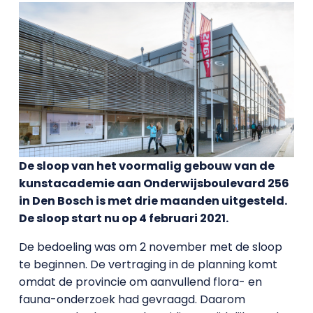
De sloop van het voormalig gebouw van de
kunstacademie aan Onderwijsboulevard 256
in Den Bosch is met drie maanden uitgesteld.
De sloop start nu op 4 februari 2021.
De bedoeling was om 2 november met de sloop
te beginnen. De vertraging in de planning komt
omdat de provincie om aanvullend flora- en
fauna-onderzoek had gevraagd. Daarom