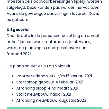
moesten de sloopvoorbereidingen tijdelijk worden
stilgelegd. Deze konden pas worden hervat toen
Avans de gevraagde aanvullingen leverde. Dat is
nu gebeurd.
Uitgesteld
Door krapte in de personele bezetting en omdat
er half januari weer tentamens zijn bij Avans,
wordt de planning nu doorgeschoven naar
februari 2021.
De planning ziet er nu als volgt uit:
Voorbereidend werk: t/m 15 januari 2021
Start sloop gebouw: 4 februari 2021
Afronding sloop: eind maart 2021
Start nieuwbouw: najaar 2021
Afronding nieuwbouw: augustus 2023