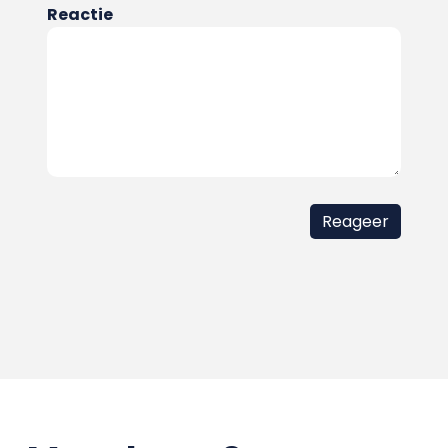
Reactie