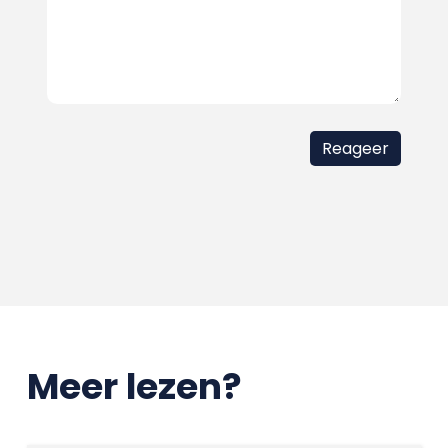
Meer lezen?