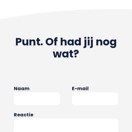
Punt. Of had jij nog
wat?
Naam
E-mail
Reactie