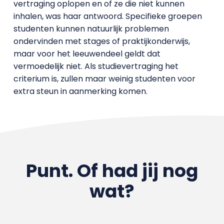
vertraging oplopen en of ze die niet kunnen
inhalen, was haar antwoord. Specifieke groepen
studenten kunnen natuurlijk problemen
ondervinden met stages of praktijkonderwijs,
maar voor het leeuwendeel geldt dat
vermoedelijk niet. Als studievertraging het
criterium is, zullen maar weinig studenten voor
extra steun in aanmerking komen.
Punt. Of had jij nog
wat?