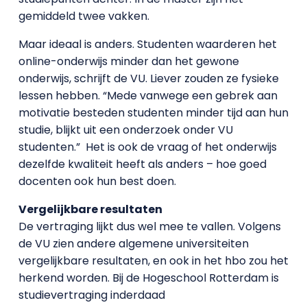
gemiddeld twee vakken.
Maar ideaal is anders. Studenten waarderen het
online-onderwijs minder dan het gewone
onderwijs, schrijft de VU. Liever zouden ze fysieke
lessen hebben. “Mede vanwege een gebrek aan
motivatie besteden studenten minder tijd aan hun
studie, blijkt uit een onderzoek onder VU
studenten.” Het is ook de vraag of het onderwijs
dezelfde kwaliteit heeft als anders – hoe goed
docenten ook hun best doen.
Vergelijkbare resultaten
De vertraging lijkt dus wel mee te vallen. Volgens
de VU zien andere algemene universiteiten
vergelijkbare resultaten, en ook in het hbo zou het
herkend worden. Bij de Hogeschool Rotterdam is
studievertraging inderdaad