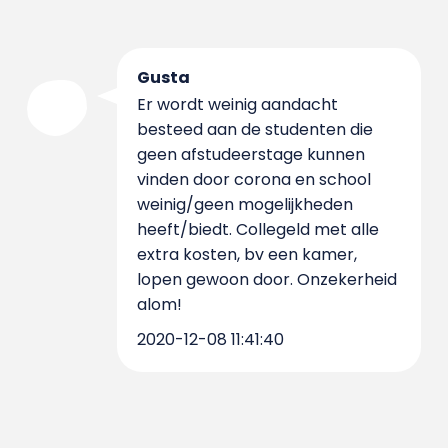
Gusta
Er wordt weinig aandacht
besteed aan de studenten die
geen afstudeerstage kunnen
vinden door corona en school
weinig/geen mogelijkheden
heeft/biedt. Collegeld met alle
extra kosten, bv een kamer,
lopen gewoon door. Onzekerheid
alom!
2020-12-08 11:41:40