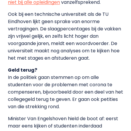
niet bij alle opleidingen
vanzelfsprekend.
Ook bij een technische universiteit als de TU
Eindhoven lijkt geen sprake van enorme
vertragingen. De slaagpercentages bij de vakken
zijn vrijwel gelijk, en zelfs licht hoger dan
voorgaande jaren, meldt een woordvoerder. De
universiteit maakt nog analyses om te kijken hoe
het met stages en afstuderen gaat.
Geld terug?
In de politiek gaan stemmen op om alle
studenten voor de problemen met corona te
compenseren, bijvoorbeeld door een deel van het
collegegeld terug te geven. Er gaan ook petities
van die strekking rond.
Minister Van Engelshoven hield de boot af: eerst
maar eens kijken of studenten inderdaad