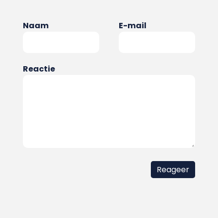
Naam
E-mail
Reactie