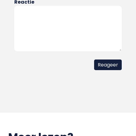
Reactie