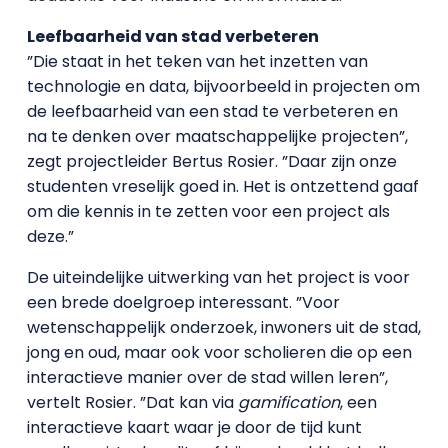
Leefbaarheid van stad verbeteren
”Die staat in het teken van het inzetten van
technologie en data, bijvoorbeeld in projecten om
de leefbaarheid van een stad te verbeteren en
na te denken over maatschappelijke projecten”,
zegt projectleider Bertus Rosier. ”Daar zijn onze
studenten vreselijk goed in. Het is ontzettend gaaf
om die kennis in te zetten voor een project als
deze.”
De uiteindelijke uitwerking van het project is voor
een brede doelgroep interessant. ”Voor
wetenschappelijk onderzoek, inwoners uit de stad,
jong en oud, maar ook voor scholieren die op een
interactieve manier over de stad willen leren”,
vertelt Rosier. ”Dat kan via
gamification
, een
interactieve kaart waar je door de tijd kunt