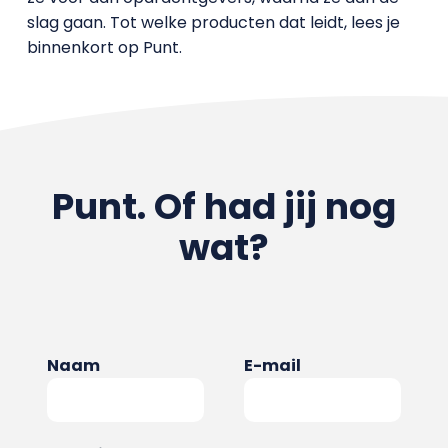
slag gaan. Tot welke producten dat leidt, lees je
binnenkort op Punt.
Punt. Of had jij nog
wat?
Naam
E-mail