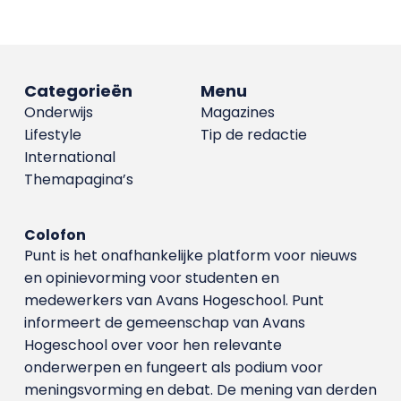
Categorieën
Menu
Onderwijs
Magazines
Lifestyle
Tip de redactie
International
Themapagina’s
Colofon
Punt is het onafhankelijke platform voor nieuws
en opinievorming voor studenten en
medewerkers van Avans Hoge­school. Punt
informeert de gemeenschap van Avans
Hogeschool over voor hen relevante
onderwerpen en fungeert als podium voor
meningsvorming en debat. De mening van derden