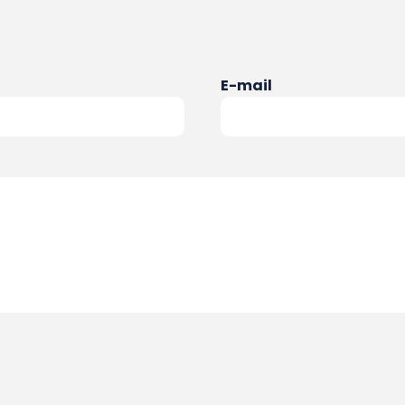
E-mail