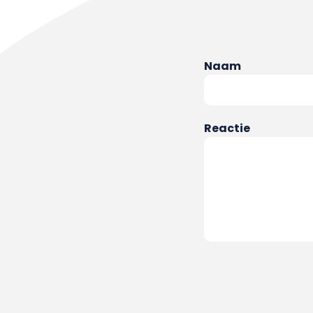
Naam
Reactie