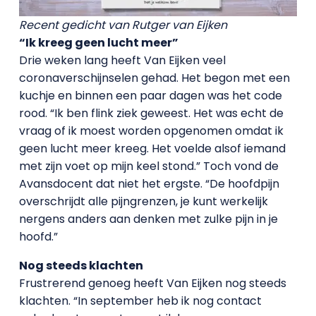
Recent gedicht van Rutger van Eijken
“Ik kreeg geen lucht meer”
Drie weken lang heeft Van Eijken veel
coronaverschijnselen gehad. Het begon met een
kuchje en binnen een paar dagen was het code
rood. “Ik ben flink ziek geweest. Het was echt de
vraag of ik moest worden opgenomen omdat ik
geen lucht meer kreeg. Het voelde alsof iemand
met zijn voet op mijn keel stond.” Toch vond de
Avansdocent dat niet het ergste. “De hoofdpijn
overschrijdt alle pijngrenzen, je kunt werkelijk
nergens anders aan denken met zulke pijn in je
hoofd.”
Nog steeds klachten
Frustrerend genoeg heeft Van Eijken nog steeds
klachten. “In september heb ik nog contact