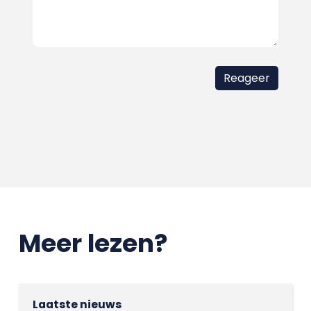
Meer lezen?
Laatste nieuws