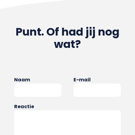
Punt. Of had jij nog
wat?
Naam
E-mail
Reactie