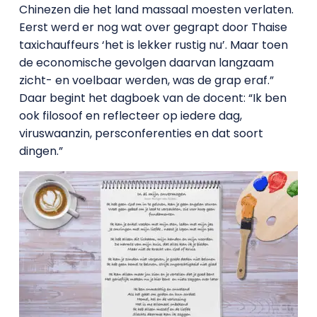
Chinezen die het land massaal moesten verlaten.
Eerst werd er nog wat over gegrapt door Thaise
taxichauffeurs ‘het is lekker rustig nu’. Maar toen
de economische gevolgen daarvan langzaam
zicht- en voelbaar werden, was de grap eraf.”
Daar begint het dagboek van de docent: “Ik ben
ook filosoof en reflecteer op iedere dag,
viruswaanzin, persconferenties en dat soort
dingen.”