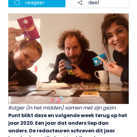
reageer
deel
Rutger (in het midden) samen met zijn gezin.
Punt blikt deze en volgende week terug op het
jaar 2020. Een jaar dat anders liep dan
anders. De redacteuren schreven dit jaar