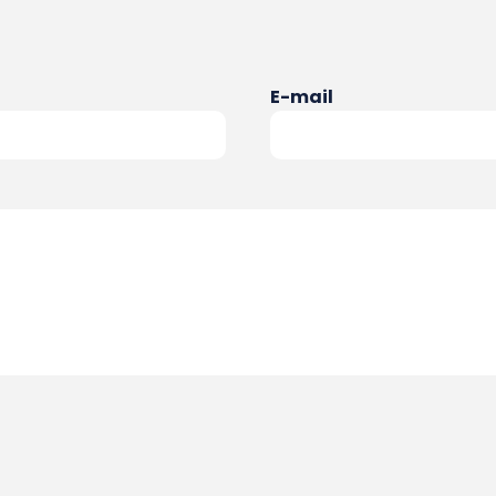
E-mail