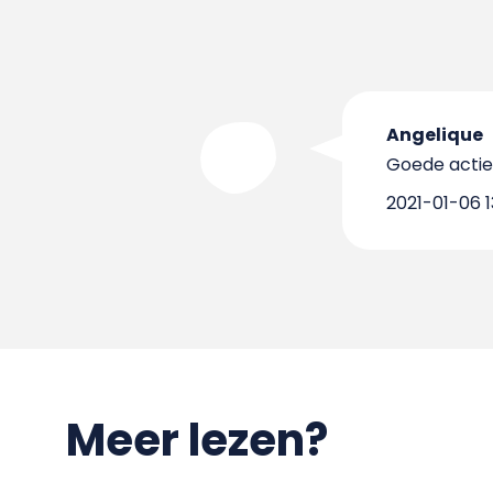
Angelique
Goede actie
2021-01-06 1
Meer lezen?