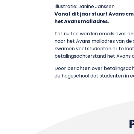
Illustratie: Janine Janssen
Vanaf dit jaar stuurt Avans em
het Avans mailadres.
Tot nu toe werden emails over on
naar het Avans mailadres van de s
kwamen veel studenten er te laat
betalingsachterstand het Avans
Door berichten over betalingsacht
de hogeschool dat studenten in 