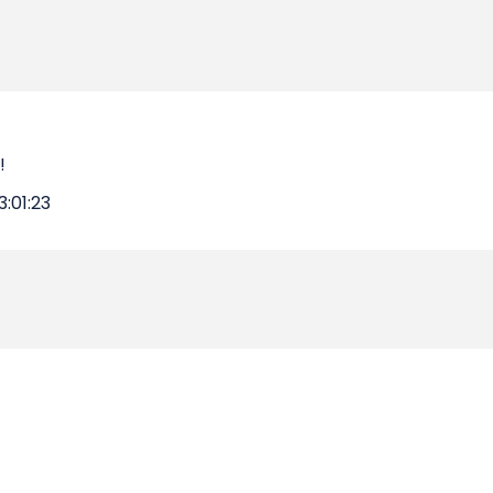
!
3:01:23