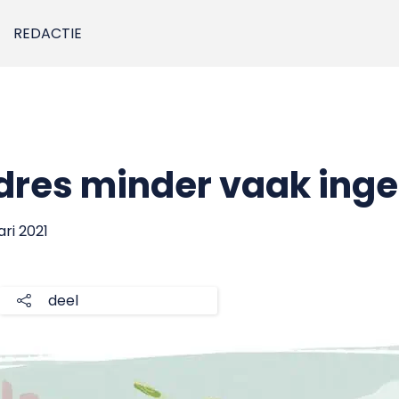
REDACTIE
res minder vaak inge
ari 2021
deel