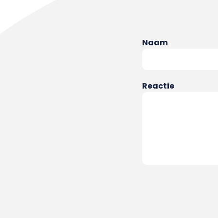
Naam
Reactie