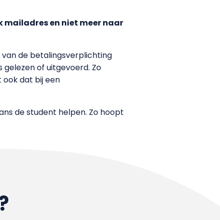
k mailadres en niet meer naar
 van de betalingsverplichting
 gelezen of uitgevoerd. Zo
ook dat bij een
vans de student helpen. Zo hoopt
?