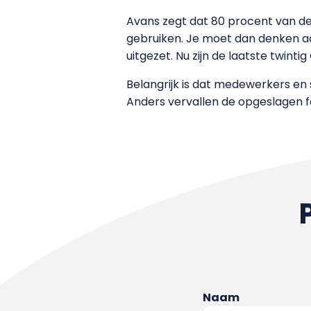
Avans zegt dat 80 procent van 
gebruiken. Je moet dan denken aan
uitgezet. Nu zijn de laatste twintig
Belangrijk is dat medewerkers en 
Anders vervallen de opgeslagen f
Naam