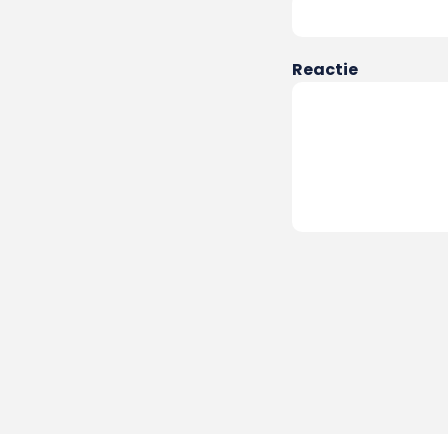
Reactie