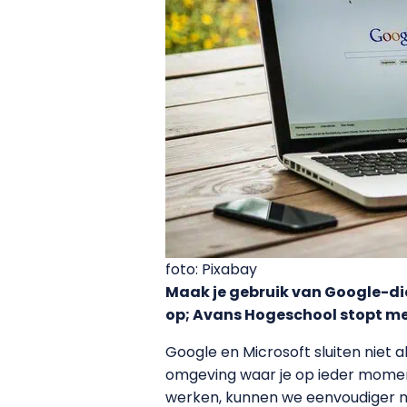
foto: Pixabay
Maak je gebruik van Google-die
op; Avans Hogeschool stopt me
Google en Microsoft sluiten niet 
omgeving waar je op ieder moment 
werken, kunnen we eenvoudiger m