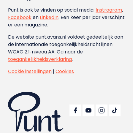
Punt is ook te vinden op social media:
Instragram
,
Facebook
en
LinkedIn
. Een keer per jaar verschijnt
er een magazine.
De website punt.avans.nl voldoet gedeeltelijk aan
de internationale toegankelijkheidsrichtlijnen
WCAG 2.1, niveau AA. Ga naar de
toegankelijkheidsverklaring
.
Cookie instellingen
|
Cookies