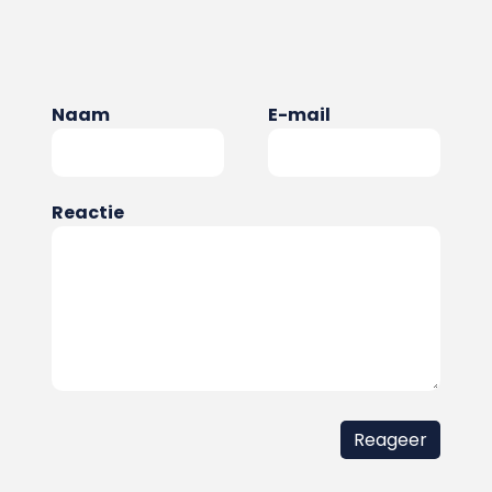
Naam
E-mail
Reactie