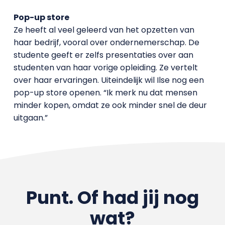
Pop-up store
Ze heeft al veel geleerd van het opzetten van
haar bedrijf, vooral over ondernemerschap. De
studente geeft er zelfs presentaties over aan
studenten van haar vorige opleiding. Ze vertelt
over haar ervaringen. Uiteindelijk wil Ilse nog een
pop-up store openen. “Ik merk nu dat mensen
minder kopen, omdat ze ook minder snel de deur
uitgaan.”
Punt. Of had jij nog
wat?