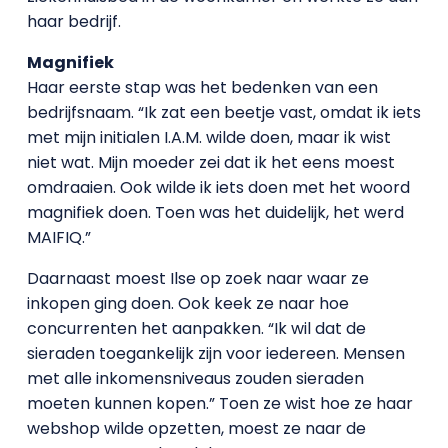
haar bedrijf.
Magnifiek
Haar eerste stap was het bedenken van een
bedrijfsnaam. “Ik zat een beetje vast, omdat ik iets
met mijn initialen I.A.M. wilde doen, maar ik wist
niet wat. Mijn moeder zei dat ik het eens moest
omdraaien. Ook wilde ik iets doen met het woord
magnifiek doen. Toen was het duidelijk, het werd
MAIFIQ.”
Daarnaast moest Ilse op zoek naar waar ze
inkopen ging doen. Ook keek ze naar hoe
concurrenten het aanpakken. “Ik wil dat de
sieraden toegankelijk zijn voor iedereen. Mensen
met alle inkomensniveaus zouden sieraden
moeten kunnen kopen.” Toen ze wist hoe ze haar
webshop wilde opzetten, moest ze naar de