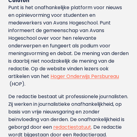
Colofon
Punt is het onafhankelijke platform voor nieuws
en opinievorming voor studenten en
medewerkers van Avans Hoge­school. Punt
informeert de gemeenschap van Avans
Hogeschool over voor hen relevante
onderwerpen en fungeert als podium voor
meningsvorming en debat. De mening van derden
is daarbij niet noodzakelijk de mening van de
redactie. Op de website vinden lezers ook
artikelen van het
Hoger Onderwijs Persbureau
(HOP).
De redactie bestaat uit professionele journalisten.
Zij werken in journalistieke onafhankelijkheid, op
basis van vrije nieuwsgaring en zonder
beïnvloeding van derden. De onafhankelijkheid is
geborgd door een
redactiestatuut
. De redactie
wordt bijgestaan door een Redactieraad.