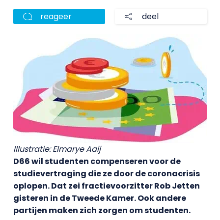
reageer
deel
Illustratie: Elmarye Aaij
D66 wil studenten compenseren voor de
studievertraging die ze door de coronacrisis
oplopen. Dat zei fractievoorzitter Rob Jetten
gisteren in de Tweede Kamer. Ook andere
partijen maken zich zorgen om studenten.