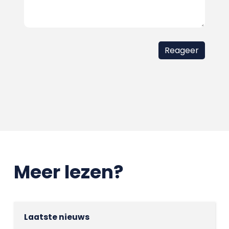
Meer lezen?
Laatste nieuws