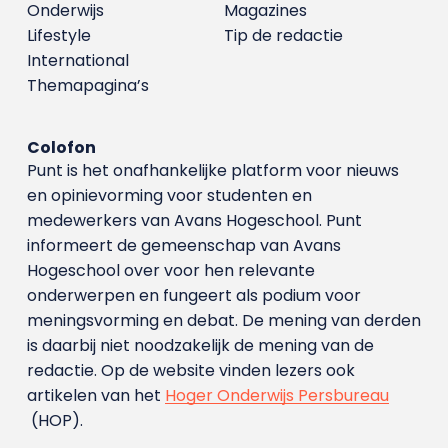
Onderwijs
Magazines
Lifestyle
Tip de redactie
International
Themapagina’s
Colofon
Punt is het onafhankelijke platform voor nieuws
en opinievorming voor studenten en
medewerkers van Avans Hoge­school. Punt
informeert de gemeenschap van Avans
Hogeschool over voor hen relevante
onderwerpen en fungeert als podium voor
meningsvorming en debat. De mening van derden
is daarbij niet noodzakelijk de mening van de
redactie. Op de website vinden lezers ook
artikelen van het
Hoger Onderwijs Persbureau
(HOP).