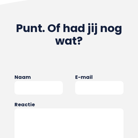
Punt. Of had jij nog
wat?
Naam
E-mail
Reactie