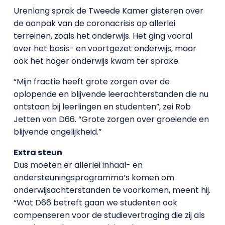
Urenlang sprak de Tweede Kamer gisteren over
de aanpak van de coronacrisis op allerlei
terreinen, zoals het onderwijs. Het ging vooral
over het basis- en voortgezet onderwijs, maar
ook het hoger onderwijs kwam ter sprake.
“Mijn fractie heeft grote zorgen over de
oplopende en blijvende leerachterstanden die nu
ontstaan bij leerlingen en studenten”, zei Rob
Jetten van D66. “Grote zorgen over groeiende en
blijvende ongelijkheid.”
Extra steun
Dus moeten er allerlei inhaal- en
ondersteuningsprogramma’s komen om
onderwijsachterstanden te voorkomen, meent hij.
“Wat D66 betreft gaan we studenten ook
compenseren voor de studievertraging die zij als