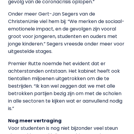
gevolg van de coronacrisis oplopen.”
Onder meer Gert-Jan Segers van de
ChristenUnie viel hem bij: “We merken de sociaal-
emotionele impact, en de gevolgen zijn vooral
groot voor jongeren, studenten en ouders met
jonge kinderen.” Segers vreesde onder meer voor
uitgestelde stages.
Premier Rutte noemde het evident dat er
achterstanden ontstaan. Het kabinet heeft ook
tientallen miljoenen uitgetrokken om die te
bestrijden. “Ik kan wel zeggen dat we met alle
betrokken partijen bezig zijn om met de scholen
in alle sectoren te kijken wat er aanvullend nodig
is.”
Nog meer vertraging
Voor studenten is nog niet bijzonder veel steun