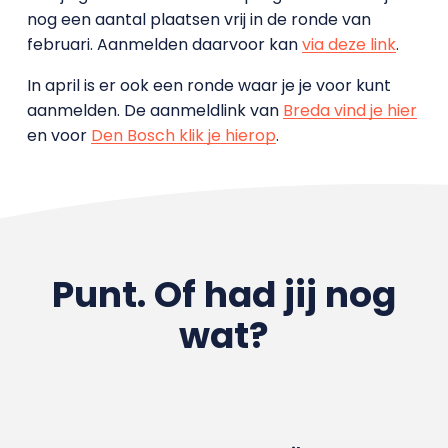
nog een aantal plaatsen vrij in de ronde van
februari. Aanmelden daarvoor kan
via deze link
.
In april is er ook een ronde waar je je voor kunt
aanmelden. De aanmeldlink van
Breda vind je hier
en voor
Den Bosch klik je hierop
.
Punt. Of had jij nog
wat?