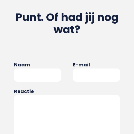
Punt. Of had jij nog
wat?
Naam
E-mail
Reactie