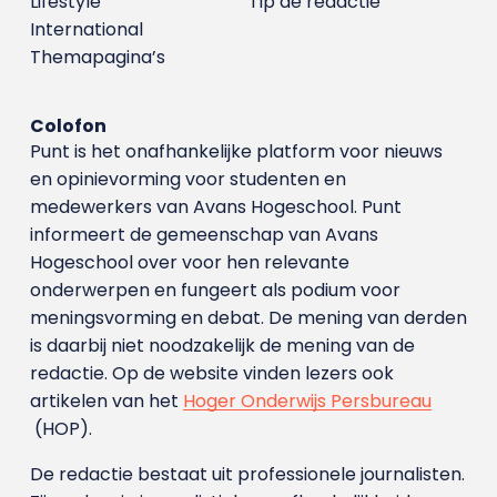
Lifestyle
Tip de redactie
International
Themapagina’s
Colofon
Punt is het onafhankelijke platform voor nieuws
en opinievorming voor studenten en
medewerkers van Avans Hoge­school. Punt
informeert de gemeenschap van Avans
Hogeschool over voor hen relevante
onderwerpen en fungeert als podium voor
meningsvorming en debat. De mening van derden
is daarbij niet noodzakelijk de mening van de
redactie. Op de website vinden lezers ook
artikelen van het
Hoger Onderwijs Persbureau
(HOP).
De redactie bestaat uit professionele journalisten.