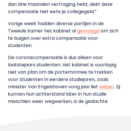
dan drie maanden vertraging hebt, dekt deze
compensatie niet eens je collegegeld.”
Vorige week hadden diverse partijen in de
Tweede Kamer het kabinet al
gevraagd
om zich
te buigen over extra compensatie voor
studenten.
De coronacompensatie is dus alleen voor
laatstejaars studenten. Het kabinet is voorlopig
niet van plan om de portemonnee te trekken
voor studenten in eerdere studiejaren, zoals
minister Van Engelshoven vorig jaar liet
weten
. Zij
kunnen hun achterstand later in hun studie
misschien weer wegwerken, is de gedachte.