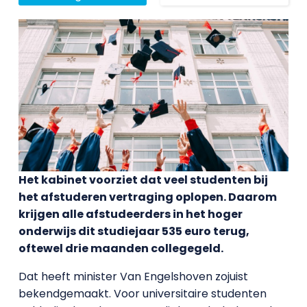
Het kabinet voorziet dat veel studenten bij
het afstuderen vertraging oplopen. Daarom
krijgen alle afstudeerders in het hoger
onderwijs dit studiejaar 535 euro terug,
oftewel drie maanden collegegeld.
Dat heeft minister Van Engelshoven zojuist
bekendgemaakt. Voor universitaire studenten