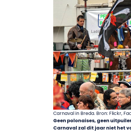
Carnaval in Breda. Bron: Flickr, 
Geen polonaises, geen uitpuile
Carnaval zal dit jaar niet het 