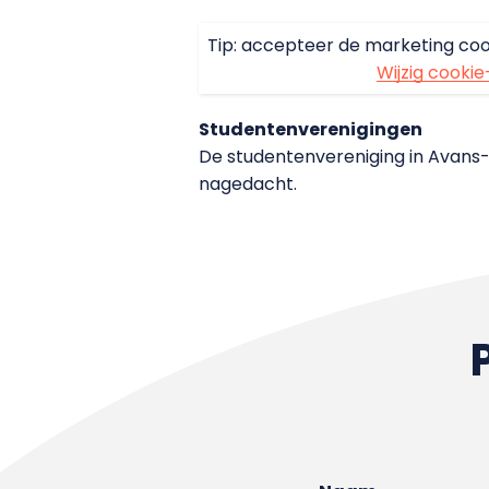
Tip: accepteer de marketing coo
Wijzig cookie
Studentenverenigingen
De studentenvereniging in Avans
nagedacht.