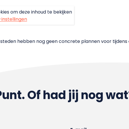
kies om deze inhoud te bekijken
-instellingen
-steden hebben nog geen concrete plannen voor tijdens 
Punt. Of had jij nog wat