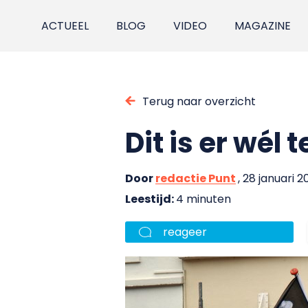
ACTUEEL
BLOG
VIDEO
MAGAZINE
Terug naar overzicht
Dit is er wél
Door
redactie Punt
, 28 januari 2
Leestijd:
4 minuten
reageer