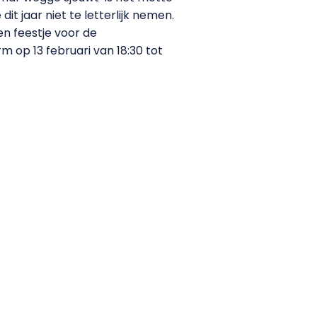
it jaar niet te letterlijk nemen.
en feestje voor de
 op 13 februari van 18:30 tot