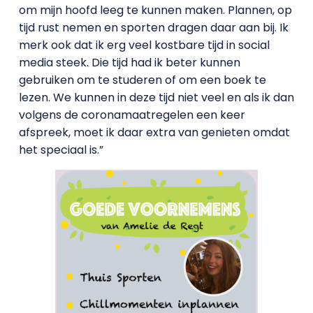
om mijn hoofd leeg te kunnen maken. Plannen, op
tijd rust nemen en sporten dragen daar aan bij. Ik
merk ook dat ik erg veel kostbare tijd in social
media steek. Die tijd had ik beter kunnen
gebruiken om te studeren of om een boek te
lezen. We kunnen in deze tijd niet veel en als ik dan
volgens de coronamaatregelen een keer
afspreek, moet ik daar extra van genieten omdat
het speciaal is.”