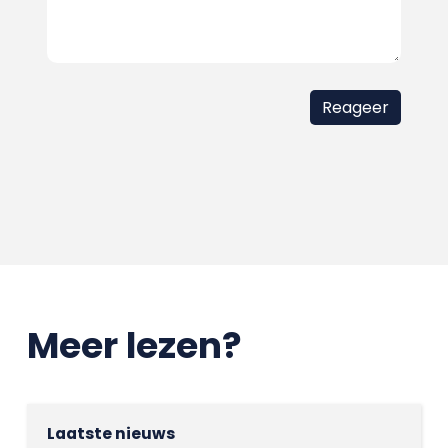
Meer lezen?
Laatste nieuws