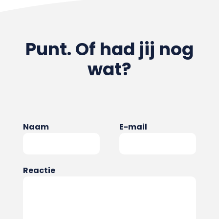
Punt. Of had jij nog
wat?
Naam
E-mail
Reactie