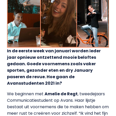
In de eerste week van januari worden ieder
jaar opnieuw ontzettend mooie beloftes
gedaan. Goede voornemens zoals vaker
sporten, gezonder eten en dry January
paseren de revue. Hoe gaan de
Avansstudenten 2021 in?
We beginnen met
Amelie de Regt
, tweedejaars
Communicatiestudent op Avans. Haar lijstje
bestaat uit voornemens die te maken hebben om
meer rust te creëren voor zichzelf. “Ik vind het fijn