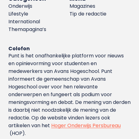
Onderwijs
Magazines
Lifestyle
Tip de redactie
International
Themapagina’s
Colofon
Punt is het onafhankelijke platform voor nieuws
en opinievorming voor studenten en
medewerkers van Avans Hoge­school. Punt
informeert de gemeenschap van Avans
Hogeschool over voor hen relevante
onderwerpen en fungeert als podium voor
meningsvorming en debat. De mening van derden
is daarbij niet noodzakelijk de mening van de
redactie. Op de website vinden lezers ook
artikelen van het
Hoger Onderwijs Persbureau
(HOP).