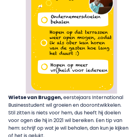
Wietse van Bruggen,
eerstejaars International
Businesstudent wil groeien en doorontwikkelen.
Stil zitten is niets voor hem, dus heeft hij doelen
voor ogen die hij in 2021 wil bereiken. Een tip van
hem: schrijf op wat je wil behalen, dan kun je kijken
of het is gelukt.