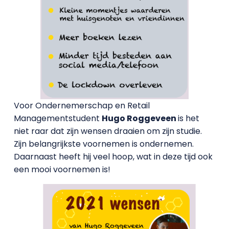
Voor Ondernemerschap en Retail
Managementstudent
Hugo Roggeveen
is het
niet raar dat zijn wensen draaien om zijn studie.
Zijn belangrijkste voornemen is ondernemen.
Daarnaast heeft hij veel hoop, wat in deze tijd ook
een mooi voornemen is!