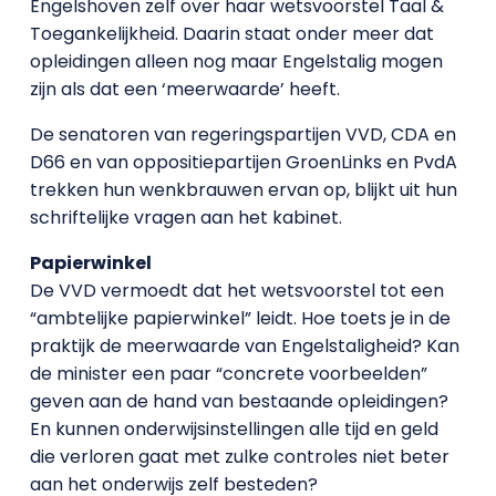
Engelshoven zelf over haar wetsvoorstel Taal &
Toegankelijkheid. Daarin staat onder meer dat
opleidingen alleen nog maar Engelstalig mogen
zijn als dat een ‘meerwaarde’ heeft.
De senatoren van regeringspartijen VVD, CDA en
D66 en van oppositiepartijen GroenLinks en PvdA
trekken hun wenkbrauwen ervan op, blijkt uit hun
schriftelijke vragen aan het kabinet.
Papierwinkel
De VVD vermoedt dat het wetsvoorstel tot een
“ambtelijke papierwinkel” leidt. Hoe toets je in de
praktijk de meerwaarde van Engelstaligheid? Kan
de minister een paar “concrete voorbeelden”
geven aan de hand van bestaande opleidingen?
En kunnen onderwijsinstellingen alle tijd en geld
die verloren gaat met zulke controles niet beter
aan het onderwijs zelf besteden?