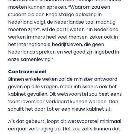
moeten kunnen spreken. “Waarom zou een
student die een Engelstalige opleiding in
Nederland volgt de Nederlandse taal machtig
moeten zijn?”, wil de partij weten. “In Nederland
werken immers heel veel mensen, zeker ook in
het internationale bedrijfsleven, die geen
Nederlands spreken en wel goed zijn ingebed in
onze samenleving.”
Controversieel
Binnen enkele weken zal de minister antwoord
geven op alle vragen, maar intussen is ook het
kabinet gevallen. Dit wetsvoorstel zou best eens
‘controversieel’ verklaard kunnen worden. Dan
schuift het door tot er een nieuw kabinet zit.
Als dat gebeurt, loopt dit wetsvoorstel minimaal
een jaar vertraging op. Het zou zelfs kunnen dat