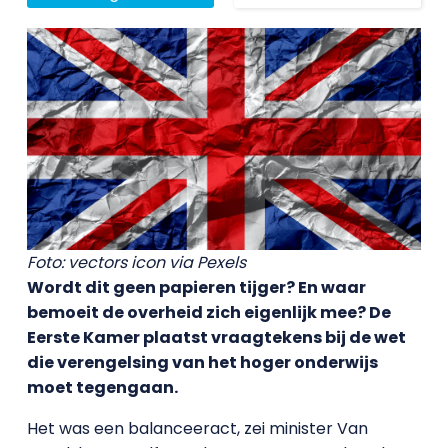
Foto: vectors icon via Pexels
Wordt dit geen papieren tijger? En waar
bemoeit de overheid zich eigenlijk mee? De
Eerste Kamer plaatst vraagtekens bij de wet
die verengelsing van het hoger onderwijs
moet tegengaan.
Het was een balanceeract, zei minister Van