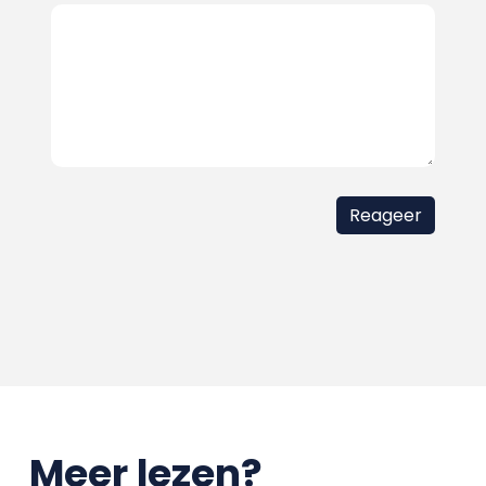
Meer lezen?