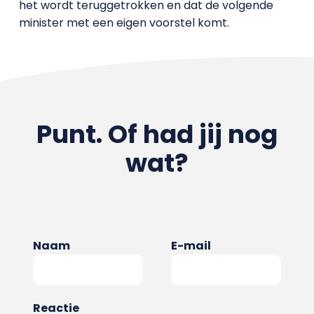
het wordt teruggetrokken en dat de volgende
minister met een eigen voorstel komt.
Punt. Of had jij nog
wat?
Naam
E-mail
Reactie