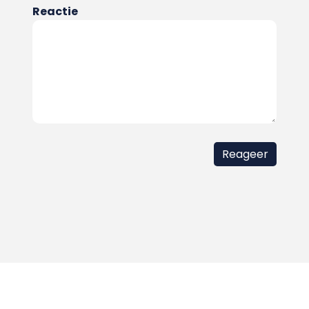
Reactie