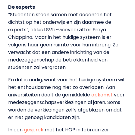
De experts
“Studenten staan samen met docenten het
dichtst op het onderwijs en zijn daarmee de
experts”, aldus LSVb-vicevoorzitter Freya
Chiappino. Maar in het huidige systeem is er
volgens haar geen ruimte voor hun inbreng. Ze
verwacht dat een andere inrichting van de
medezeggenschap de betrokkenheid van
studenten zal vergroten.
En dat is nodig, want voor het huidige systeem wil
het enthousiasme nog niet zo overlopen. Aan
universiteiten daalt de gemiddelde
opkomst
voor
medezeggenschapsverkiezingen al jaren. Soms
worden de verkiezingen zelfs afgeblazen omdat
er niet genoeg kandidaten zijn.
In een
gesprek
met het HOP in februari zei