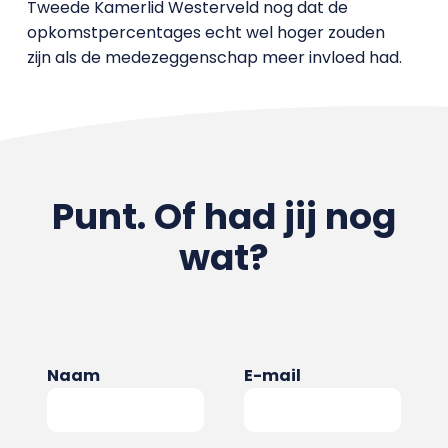
Tweede Kamerlid Westerveld nog dat de
opkomstpercentages echt wel hoger zouden
zijn als de medezeggenschap meer invloed had.
Punt. Of had jij nog
wat?
Naam
E-mail