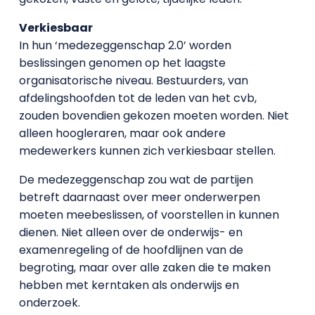
Verkiesbaar
In hun ‘medezeggenschap 2.0’ worden
beslissingen genomen op het laagste
organisatorische niveau. Bestuurders, van
afdelingshoofden tot de leden van het cvb,
zouden bovendien gekozen moeten worden. Niet
alleen hoogleraren, maar ook andere
medewerkers kunnen zich verkiesbaar stellen.
De medezeggenschap zou wat de partijen
betreft daarnaast over meer onderwerpen
moeten meebeslissen, of voorstellen in kunnen
dienen. Niet alleen over de onderwijs- en
examenregeling of de hoofdlijnen van de
begroting, maar over alle zaken die te maken
hebben met kerntaken als onderwijs en
onderzoek.