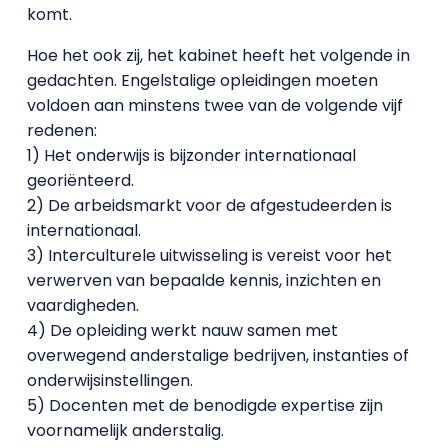
komt.
Hoe het ook zij, het kabinet heeft het volgende in
gedachten. Engelstalige opleidingen moeten
voldoen aan minstens twee van de volgende vijf
redenen:
1) Het onderwijs is bijzonder internationaal
georiënteerd.
2) De arbeidsmarkt voor de afgestudeerden is
internationaal.
3) Interculturele uitwisseling is vereist voor het
verwerven van bepaalde kennis, inzichten en
vaardigheden.
4) De opleiding werkt nauw samen met
overwegend anderstalige bedrijven, instanties of
onderwijsinstellingen.
5) Docenten met de benodigde expertise zijn
voornamelijk anderstalig.