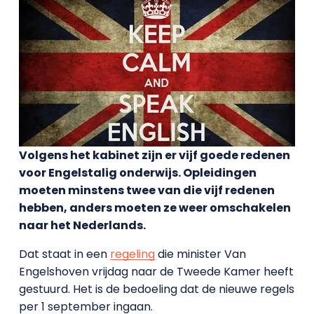
Volgens het kabinet zijn er vijf goede redenen
voor Engelstalig onderwijs. Opleidingen
moeten minstens twee van die vijf redenen
hebben, anders moeten ze weer omschakelen
naar het Nederlands.
Dat staat in een
regeling
die minister Van
Engelshoven vrijdag naar de Tweede Kamer heeft
gestuurd. Het is de bedoeling dat de nieuwe regels
per 1 september ingaan.