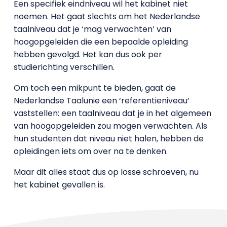
Een specifiek eindniveau wil het kabinet niet
noemen. Het gaat slechts om het Nederlandse
taalniveau dat je ‘mag verwachten’ van
hoogopgeleiden die een bepaalde opleiding
hebben gevolgd. Het kan dus ook per
studierichting verschillen.
Om toch een mikpunt te bieden, gaat de
Nederlandse Taalunie een ‘referentieniveau’
vaststellen: een taalniveau dat je in het algemeen
van hoogopgeleiden zou mogen verwachten. Als
hun studenten dat niveau niet halen, hebben de
opleidingen iets om over na te denken.
Maar dit alles staat dus op losse schroeven, nu
het kabinet gevallen is.