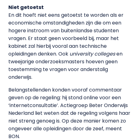
Niet getoetst
En dit hoeft niet eens getoetst te worden als er
economische omstandigheden zijn die om een
hogere instroom van buitenlandse studenten
vragen. Er staat geen voorbeeld bij, maar het
kabinet zal hierbij vooral aan technische
opleidingen denken. Ook
university colleges
en
tweejarige onderzoeksmasters hoeven geen
toestemming te vragen voor anderstalig
onderwijs.
Belangstellenden konden vooraf commentaar
geven op de regeling: hij stond online voor een
‘internetconsultatie’. Actiegroep Beter Onderwijs
Nederland liet weten dat de regeling volgens haar
niet streng genoeg is. Op deze manier komen zo
ongeveer alle opleidingen door de zeef, meent
BON.