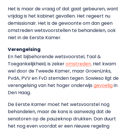
Het is maar de vraag of dat gaat gebeuren, want
vrijdag is het kabinet gevallen. Het regeert nu
demissionair. Het is de gewoonte om dan geen
omstreden wetsvoorstellen te behandelen, ook
niet in de Eerste Kamer.
Verengelsing
En het bijbehorende wetsvoorstel, Taal &
Toegankelijkheid, is zeker
omstreden
. Het kwam
wel door de Tweede Kamer, maar GroenLinks,
PvdA, PVV en FvD stemden tegen. Sowieso ligt de
verengelsing van het hoger onderwijs
gevoelig
in
Den Haag.
De Eerste Kamer moet het wetsvoorstel nog
behandelen, maar de kans is aanwezig dat de
senatoren op de pauzeknop drukken. Dan duurt
het nog even voordat er een nieuwe regeling