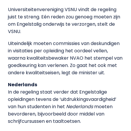
Universiteitenvereniging VSNU vindt de regeling
juist te streng. Eén reden zou genoeg moeten zijn
om Engelstalig onderwijs te verzorgen, stelt de
VSNU.
Uiteindelijk moeten commissies van deskundigen
in visitaties per opleiding het oordeel vellen,
waarna kwaliteitsbewaker NVAO het stempel van
goedkeuring kan verlenen. Zo gaat het ook met
andere kwaliteitseisen, legt de minister uit.
Nederlands
In de regeling staat verder dat Engelstalige
opleidingen tevens de ‘uitdrukkingsvaardigheid’
van hun studenten in het
Nederlands
moeten
bevorderen, bijvoorbeeld door middel van
schrijfcursussen en taaltoetsen.