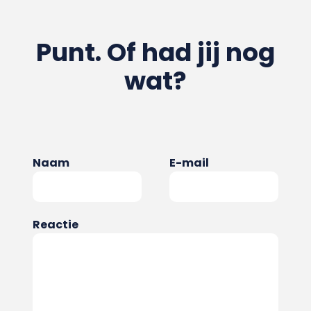
Punt. Of had jij nog
wat?
Naam
E-mail
Reactie