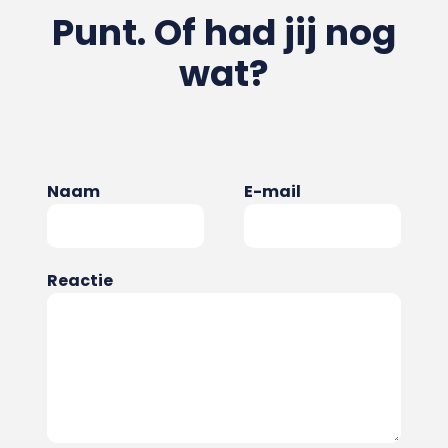
Punt. Of had jij nog
wat?
Naam
E-mail
Reactie