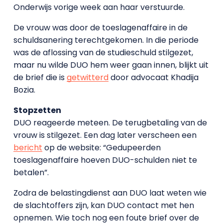
Onderwijs vorige week aan haar verstuurde.
De vrouw was door de toeslagenaffaire in de
schuldsanering terechtgekomen. In die periode
was de aflossing van de studieschuld stilgezet,
maar nu wilde DUO hem weer gaan innen, blijkt uit
de brief die is
getwitterd
door advocaat Khadija
Bozia.
Stopzetten
DUO reageerde meteen. De terugbetaling van de
vrouw is stilgezet. Een dag later verscheen een
bericht
op de website: “Gedupeerden
toeslagenaffaire hoeven DUO-schulden niet te
betalen”.
Zodra de belastingdienst aan DUO laat weten wie
de slachtoffers zijn, kan DUO contact met hen
opnemen. Wie toch nog een foute brief over de