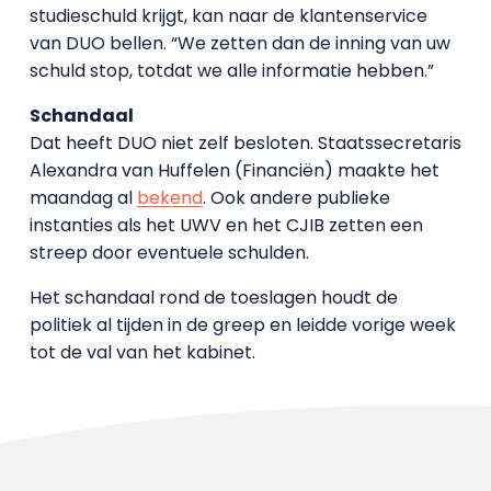
studieschuld krijgt, kan naar de klantenservice
van DUO bellen. “We zetten dan de inning van uw
schuld stop, totdat we alle informatie hebben.”
Schandaal
Dat heeft DUO niet zelf besloten. Staatssecretaris
Alexandra van Huffelen (Financiën) maakte het
maandag al
bekend
. Ook andere publieke
instanties als het UWV en het CJIB zetten een
streep door eventuele schulden.
Het schandaal rond de toeslagen houdt de
politiek al tijden in de greep en leidde vorige week
tot de val van het kabinet.