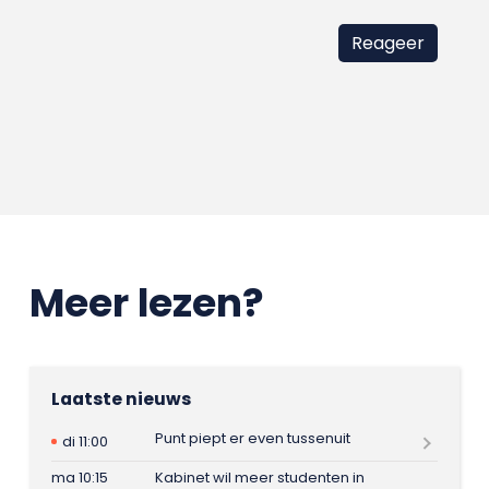
Meer lezen?
Laatste nieuws
Punt piept er even tussenuit
di 11:00
ma 10:15
Kabinet wil meer studenten in