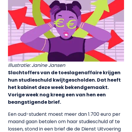
Illustratie: Janine Jansen
Slachtoffers van de toeslagenaffaire krijgen
hun studieschuld kwijtgescholden. Dat heeft
het kabinet deze week bekendgemaakt.
Vorige week nog kreeg een van hen een
beangstigende brief.
Een oud-student moest meer dan 1.700 euro per
maand gaan betalen om haar studieschuld af te
lossen, stond in een brief die de Dienst Uitvoering