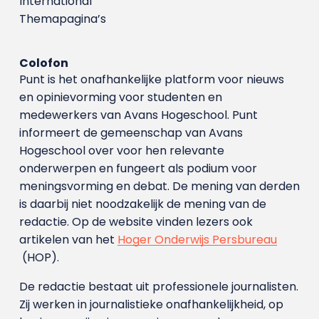
International
Themapagina’s
Colofon
Punt is het onafhankelijke platform voor nieuws
en opinievorming voor studenten en
medewerkers van Avans Hoge­school. Punt
informeert de gemeenschap van Avans
Hogeschool over voor hen relevante
onderwerpen en fungeert als podium voor
meningsvorming en debat. De mening van derden
is daarbij niet noodzakelijk de mening van de
redactie. Op de website vinden lezers ook
artikelen van het
Hoger Onderwijs Persbureau
(HOP).
De redactie bestaat uit professionele journalisten.
Zij werken in journalistieke onafhankelijkheid, op